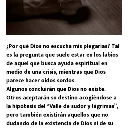
¿Por qué Dios no escucha mis plegarias? Tal
es la pregunta que suele estar en los labios
de aquel que busca ayuda espiritual en
medio de una crisis, mientras que Dios
parece hacer oídos sordos.
Algunos concluirán que Dios no existe.
Otros aceptarán su destino acogiéndose a
la hipótesis del “Valle de sudor y lágrimas”,
pero también existirán aquellos que no
dudando de la existencia de Dios ni de su