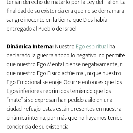
tenían derecho de matarlo por la Ley del Talión. La
finalidad de su existencia era que no se derramara
sangre inocente en la tierra que Dios había
entregado al Pueblo de Israel.
Dinámica Interna:
Nuestro
Ego espiritual
ha
declarado la guerra a todo lo negativo: no permite
que nuestro Ego Mental piense negativamente, ni
que nuestro Ego Físico actúe mal, ni que nuestro
Ego Emocional se enoje. Ocurre entonces que los
Egos inferiores reprimidos temiendo que los
“mate” si se expresan han pedido asilo en una
ciudad-refugio. Estas están presentes en nuestra
dinámica interna, por más que no hayamos tenido
conciencia de su existencia.