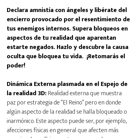
Declara amnistía con ángeles y libérate del
encierro provocado por el resentimiento de
tus enemigos internos. Supera bloqueos en
aspectos de tu realidad que aparentan
estarte negados. Hazlo y descubre la causa
oculta que bloquea tu vida. ¡Retomarás el
poder!
Dinámica Externa plasmada en el Espejo de
la realidad 3D:
Realidad externa que muestra
paz por estrategia de “El Reino” pero en donde
algún aspecto de la realidad se halla bloqueado o
inarmónico. Este aspecto puede ser, por ejemplo,
afecciones físicas en general que afecten más