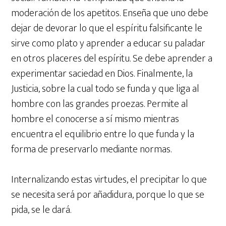
moderación de los apetitos. Enseña que uno debe
dejar de devorar lo que el espíritu falsificante le
sirve como plato y aprender a educar su paladar
en otros placeres del espíritu. Se debe aprender a
experimentar saciedad en Dios. Finalmente, la
Justicia, sobre la cual todo se funda y que liga al
hombre con las grandes proezas. Permite al
hombre el conocerse a sí mismo mientras
encuentra el equilibrio entre lo que funda y la
forma de preservarlo mediante normas.
Internalizando estas virtudes, el precipitar lo que
se necesita será por añadidura, porque lo que se
pida, se le dará.