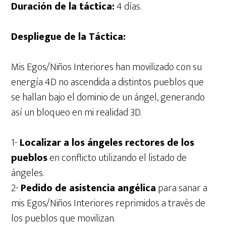
Duración de la táctica:
4 días.
Despliegue de la Táctica:
Mis Egos/Niños Interiores han movilizado con su
energía 4D no ascendida a distintos pueblos que
se hallan bajo el dominio de un ángel, generando
así un bloqueo en mi realidad 3D.
1-
Localizar a los ángeles rectores de los
pueblos
en conflicto utilizando el listado de
ángeles.
2-
Pedido de asistencia angélica
para sanar a
mis Egos/Niños Interiores reprimidos a través de
los pueblos que movilizan.