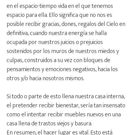
en el espacio-tiempo vida en el que tenemos
espacio para ella. Ello significa que no nos es
posible recibir gracias, dones, regalos del Cielo en
definitiva, cuando nuestra energía se halla
ocupada por nuestros juicios o prejuicios
sostenidos por los muros de nuestros miedos y
culpas, construidos a su vez con bloques de
pensamientos y emociones negativos, hacia los
otros y/o hacia nosotros mismos.
Si todo o parte de esto llena nuestra casa interna,
el pretender recibir bienestar, sería tan insensato
como el intentar recibir muebles nuevos en una
casa llena de trastos viejos y basura.
En resumen, el hacer lugar es vital. Esto está