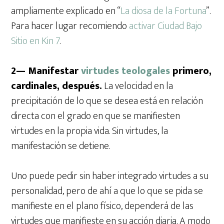
ampliamente explicado en “
La diosa de la Fortuna
”.
Para hacer lugar recomiendo
activar Ciudad Bajo
Sitio en Kin 7
.
2— Manifestar
virtudes teologales
primero,
cardinales, después.
La velocidad en la
precipitación de lo que se desea está en relación
directa con el grado en que se manifiesten
virtudes en la propia vida. Sin virtudes, la
manifestación se detiene.
Uno puede pedir sin haber integrado virtudes a su
personalidad, pero de ahí a que lo que se pida se
manifieste en el plano físico, dependerá de las
virtudes que manifieste en su acción diaria. A modo