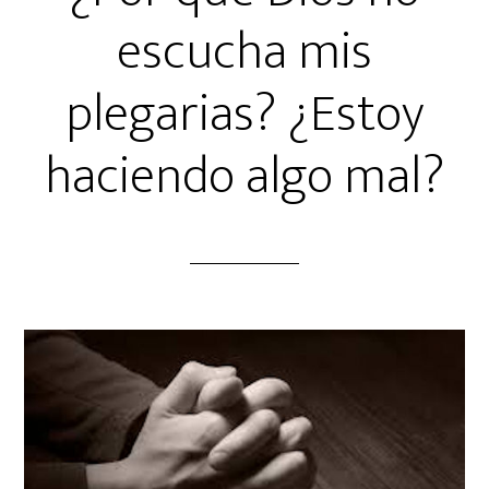
escucha mis
plegarias? ¿Estoy
haciendo algo mal?