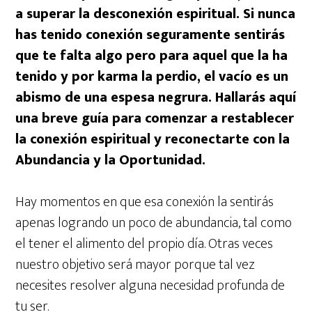
a superar la desconexión espiritual. Si nunca
has tenido conexión seguramente sentirás
que te falta algo pero para aquel que la ha
tenido y por karma la perdio, el vacío es un
abismo de una espesa negrura. Hallarás aquí
una breve guía para comenzar a restablecer
la conexión espiritual y reconectarte con la
Abundancia y la Oportunidad.
Hay momentos en que esa conexión la sentirás
apenas logrando un poco de abundancia, tal como
el tener el alimento del propio día. Otras veces
nuestro objetivo será mayor porque tal vez
necesites resolver alguna necesidad profunda de
tu ser.