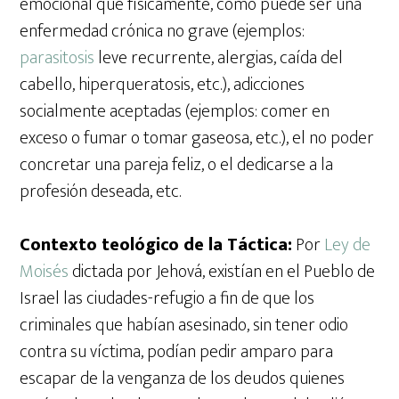
emocional que físicamente, como puede ser una
enfermedad crónica no grave (ejemplos:
parasitosis
leve recurrente, alergias, caída del
cabello, hiperqueratosis, etc.), adicciones
socialmente aceptadas (ejemplos: comer en
exceso o fumar o tomar gaseosa, etc.), el no poder
concretar una pareja feliz, o el dedicarse a la
profesión deseada, etc.
Contexto teológico de la Táctica:
Por
Ley de
Moisés
dictada por Jehová, existían en el Pueblo de
Israel las ciudades-refugio a fin de que los
criminales que habían asesinado, sin tener odio
contra su víctima, podían pedir amparo para
escapar de la venganza de los deudos quienes