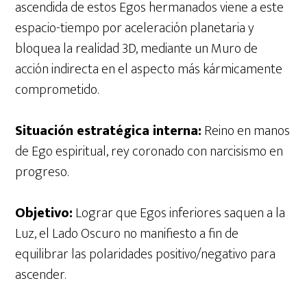
ascendida de estos Egos hermanados viene a este
espacio-tiempo por aceleración planetaria y
bloquea la realidad 3D, mediante un Muro de
acción indirecta en el aspecto más kármicamente
comprometido.
Situación estratégica interna:
Reino en manos
de Ego espiritual, rey coronado con narcisismo en
progreso.
Objetivo:
Lograr que Egos inferiores saquen a la
Luz, el Lado Oscuro no manifiesto a fin de
equilibrar las polaridades positivo/negativo para
ascender.