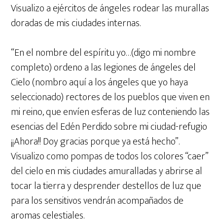
Visualizo a ejércitos de ángeles rodear las murallas
doradas de mis ciudades internas.
“En el nombre del espíritu yo…(digo mi nombre
completo) ordeno a las legiones de ángeles del
Cielo (nombro aquí a los ángeles que yo haya
seleccionado) rectores de los pueblos que viven en
mi reino, que envíen esferas de luz conteniendo las
esencias del Edén Perdido sobre mi ciudad-refugio
¡¡Ahora!! Doy gracias porque ya está hecho”.
Visualizo como pompas de todos los colores “caer”
del cielo en mis ciudades amuralladas y abrirse al
tocar la tierra y desprender destellos de luz que
para los sensitivos vendrán acompañados de
aromas celestiales.