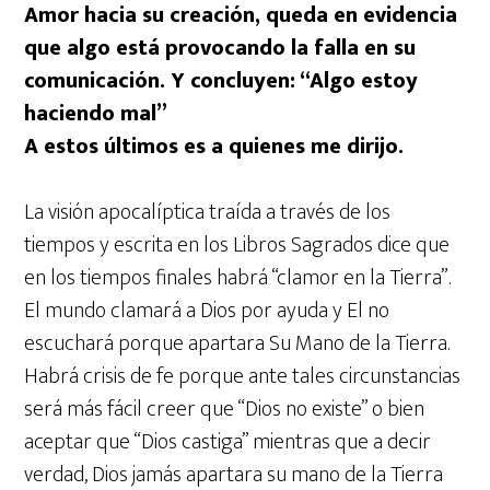
Amor hacia su creación, queda en evidencia
que algo está provocando la falla en su
comunicación. Y concluyen: “Algo estoy
haciendo mal”
A estos últimos es a quienes me dirijo.
La visión apocalíptica traída a través de los
tiempos y escrita en los Libros Sagrados dice que
en los tiempos finales habrá “clamor en la Tierra”.
El mundo clamará a Dios por ayuda y El no
escuchará porque apartara Su Mano de la Tierra.
Habrá crisis de fe porque ante tales circunstancias
será más fácil creer que “Dios no existe” o bien
aceptar que “Dios castiga” mientras que a decir
verdad, Dios jamás apartara su mano de la Tierra