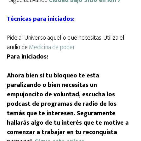
Técnicas para iniciados:
Pide al Universo aquello que necesitas. Utiliza el
audio de
Medicina de poder
Para iniciados:
Ahora bien si tu bloqueo te esta
paralizando o bien necesitas un
empujoncito de voluntad, escucha los
podcast de programas de radio de los
temás que te interesen. Seguramente
hallarás algo de tu interés que te motive a
comenzar a trabajar en tu reconquista