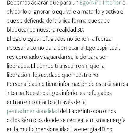
Debemos aclarar que para un
Ego/Niño Interior
el
olvidarlo o ignorarlo equivale a matarlo y activa el
que se defienda de la única forma que sabe:
bloqueando nuestra realidad 3D.
El Ego o Egos refugiados no tienen la fuerza
necesaria como para derrocar al Ego espiritual,
rey coronado y aguardan su juicio para ser
liberados. El tiempo transcurre sin que la
liberación llegue, dado que nuestro Yo
Personalidad no tiene información de esta dinámica
interna. Nuestros Egos inferiores refugiados
entran en contacto a través de la
pentadimensionalidad
del Laberinto con otros
ciclos kármicos donde se recrea la misma energía
en la multidimensionalidad. La energía 4D no