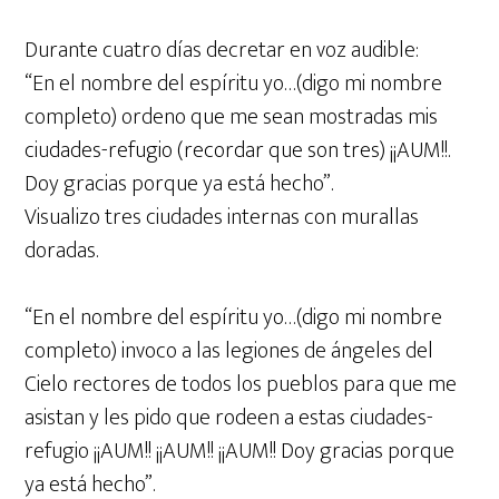
Durante cuatro días decretar en voz audible:
“En el nombre del espíritu yo…(digo mi nombre
completo) ordeno que me sean mostradas mis
ciudades-refugio (recordar que son tres) ¡¡AUM!!.
Doy gracias porque ya está hecho”.
Visualizo tres ciudades internas con murallas
doradas.
“En el nombre del espíritu yo…(digo mi nombre
completo) invoco a las legiones de ángeles del
Cielo rectores de todos los pueblos para que me
asistan y les pido que rodeen a estas ciudades-
refugio ¡¡AUM!! ¡¡AUM!! ¡¡AUM!! Doy gracias porque
ya está hecho”.