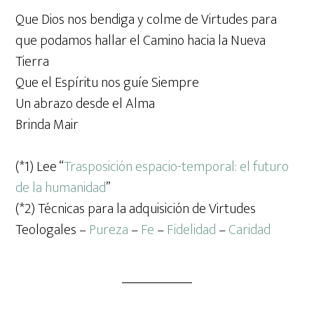
Que Dios nos bendiga y colme de Virtudes para
que podamos hallar el Camino hacia la Nueva
Tierra
Que el Espíritu nos guíe Siempre
Un abrazo desde el Alma
Brinda Mair
(*1) Lee “
Trasposición espacio-temporal: el futuro
de la humanidad
”
(*2) Técnicas para la adquisición de Virtudes
Teologales –
Pureza
–
Fe
–
Fidelidad
–
Caridad