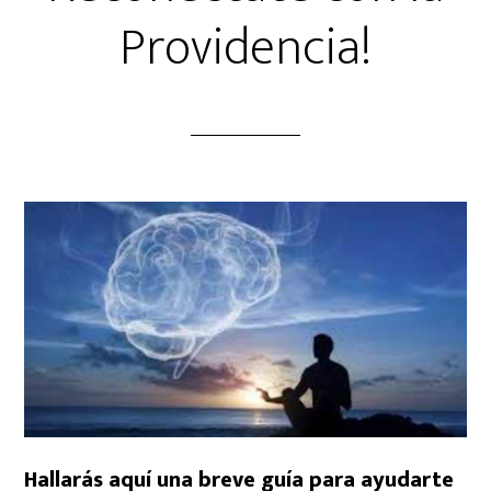
Providencia!
Hallarás aquí una breve guía para ayudarte