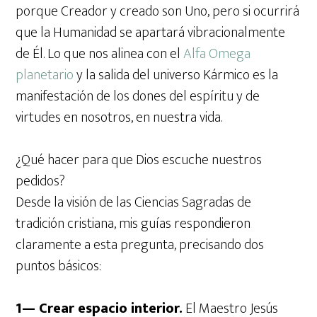
porque Creador y creado son Uno, pero si ocurrirá
que la Humanidad se apartará vibracionalmente
de Él. Lo que nos alinea con el
Alfa Omega
planetario
y la salida del universo Kármico es la
manifestación de los dones del espíritu y de
virtudes en nosotros, en nuestra vida.
¿Qué hacer para que Dios escuche nuestros
pedidos?
Desde la visión de las Ciencias Sagradas de
tradición cristiana, mis guías respondieron
claramente a esta pregunta, precisando dos
puntos básicos:
1— Crear espacio interior.
El Maestro Jesús