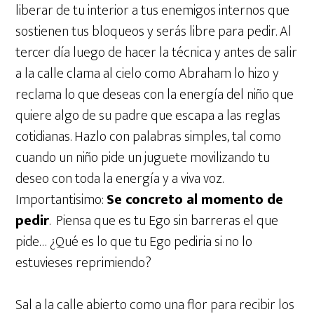
liberar de tu interior a tus enemigos internos que
sostienen tus bloqueos y serás libre para pedir. Al
tercer día luego de hacer la técnica y antes de salir
a la calle clama al cielo como Abraham lo hizo y
reclama lo que deseas con la energía del niño que
quiere algo de su padre que escapa a las reglas
cotidianas. Hazlo con palabras simples, tal como
cuando un niño pide un juguete movilizando tu
deseo con toda la energía y a viva voz.
Importantisimo:
Se concreto al momento de
pedir
. Piensa que es tu Ego sin barreras el que
pide… ¿Qué es lo que tu Ego pediria si no lo
estuvieses reprimiendo?
Sal a la calle abierto como una flor para recibir los