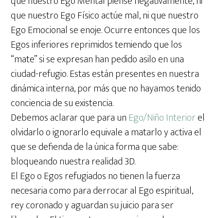
que nuestro Ego Mental piense negativamente, ni
que nuestro Ego Físico actúe mal, ni que nuestro
Ego Emocional se enoje. Ocurre entonces que los
Egos inferiores reprimidos temiendo que los
“mate” si se expresan han pedido asilo en una
ciudad-refugio. Estas están presentes en nuestra
dinámica interna, por más que no hayamos tenido
conciencia de su existencia.
Debemos aclarar que para un
Ego/Niño Interior
el
olvidarlo o ignorarlo equivale a matarlo y activa el
que se defienda de la única forma que sabe:
bloqueando nuestra realidad 3D.
El Ego o Egos refugiados no tienen la fuerza
necesaria como para derrocar al Ego espiritual,
rey coronado y aguardan su juicio para ser