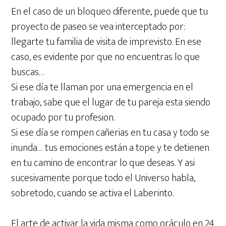
En el caso de un bloqueo diferente, puede que tu
proyecto de paseo se vea interceptado por:
llegarte tu familia de visita de imprevisto. En ese
caso, es evidente por que no encuentras lo que
buscas…
Si ese día te llaman por una emergencia en el
trabajo, sabe que el lugar de tu pareja esta siendo
ocupado por tu profesion.
Si ese día se rompen cañerias en tu casa y todo se
inunda… tus emociones están a tope y te detienen
en tu camino de encontrar lo que deseas. Y asi
sucesivamente porque todo el Universo habla,
sobretodo, cuando se activa el Laberinto.
El arte de activar la vida misma como oráculo en 24