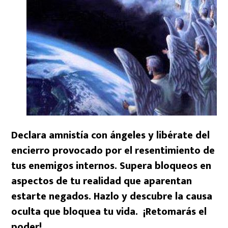
Declara amnistía con ángeles y libérate del
encierro provocado por el resentimiento de
tus enemigos internos. Supera bloqueos en
aspectos de tu realidad que aparentan
estarte negados. Hazlo y descubre la causa
oculta que bloquea tu vida. ¡Retomarás el
poder!