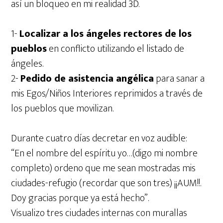
así un bloqueo en mi realidad 3D.
1-
Localizar a los ángeles rectores de los
pueblos
en conflicto utilizando el listado de
ángeles.
2-
Pedido de asistencia angélica
para sanar a
mis Egos/Niños Interiores reprimidos a través de
los pueblos que movilizan.
Durante cuatro días decretar en voz audible:
“En el nombre del espíritu yo…(digo mi nombre
completo) ordeno que me sean mostradas mis
ciudades-refugio (recordar que son tres) ¡¡AUM!!.
Doy gracias porque ya está hecho”.
Visualizo tres ciudades internas con murallas