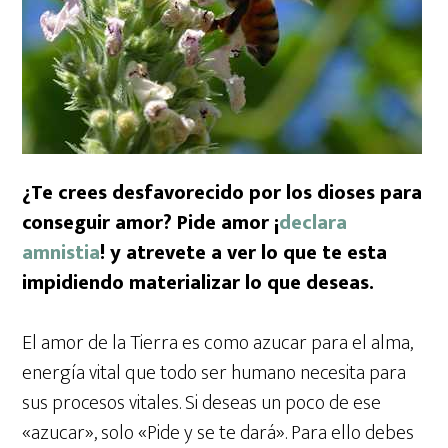
¿Te crees desfavorecido por los dioses para
conseguir amor? Pide amor ¡
declara
amnistia
! y a
trevete a ver lo que te esta
impidiendo materializar lo que deseas.
El amor de la Tierra es como azucar para el alma,
energía vital que todo ser humano necesita para
sus procesos vitales. Si deseas un poco de ese
«azucar», solo «Pide y se te dará». Para ello debes