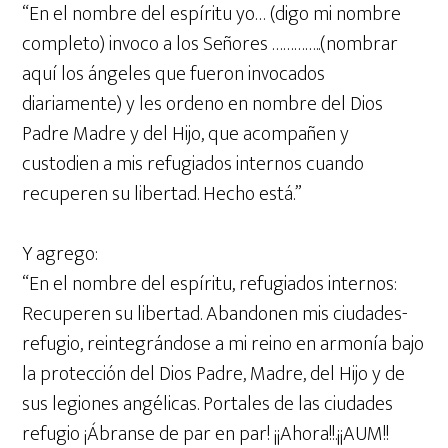
“En el nombre del espíritu yo… (digo mi nombre
completo) invoco a los Señores …………..(nombrar
aquí los ángeles que fueron invocados
diariamente) y les ordeno en nombre del Dios
Padre Madre y del Hijo, que acompañen y
custodien a mis refugiados internos cuando
recuperen su libertad. Hecho está.”
Y agrego:
“En el nombre del espíritu, refugiados internos:
Recuperen su libertad. Abandonen mis ciudades-
refugio, reintegrándose a mi reino en armonía bajo
la protección del Dios Padre, Madre, del Hijo y de
sus legiones angélicas. Portales de las ciudades
refugio ¡Ábranse de par en par! ¡¡Ahora!!.¡¡AUM!!