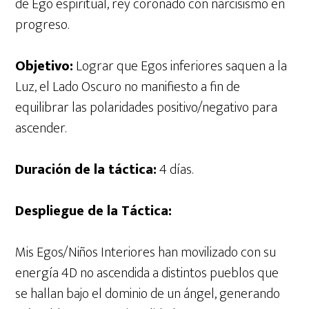
de Ego espiritual, rey coronado con narcisismo en
progreso.
Objetivo:
Lograr que Egos inferiores saquen a la
Luz, el Lado Oscuro no manifiesto a fin de
equilibrar las polaridades positivo/negativo para
ascender.
Duración de la táctica:
4 días.
Despliegue de la Táctica:
Mis Egos/Niños Interiores han movilizado con su
energía 4D no ascendida a distintos pueblos que
se hallan bajo el dominio de un ángel, generando