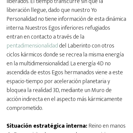
liberados. El tiempo transcurre sin que la
liberación llegue, dado que nuestro Yo
Personalidad no tiene información de esta dinámica
interna. Nuestros Egos inferiores refugiados
entran en contacto a través de la
pentadimensionalidad
del Laberinto con otros
ciclos kármicos donde se recrea la misma energía
en la multidimensionalidad. La energía 4D no
ascendida de estos Egos hermanados viene a este
espacio-tiempo por aceleración planetaria y
bloquea la realidad 3D, mediante un Muro de
acción indirecta en el aspecto más kármicamente
comprometido.
Situación estratégica interna:
Reino en manos