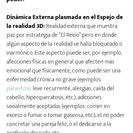
Dinámica Externa plasmada en el Espejo de
la realidad 3D:
Realidad externa que muestra
paz por estrategia de “El Reino” pero en donde
algún aspecto de la realidad se halla bloqueado o
inarmónico. Este aspecto puede ser, por ejemplo,
afecciones físicas en general que afecten más
emocional que físicamente, como puede ser una
enfermedad crónica no grave (ejemplos:
parasitosis
leve recurrente, alergias, caída del
cabello, hiperqueratosis, etc.), adicciones
socialmente aceptadas (ejemplos: comer en
exceso o fumar o tomar gaseosa, etc.), el no poder
concretar una pareja feliz, o el dedicarse a la