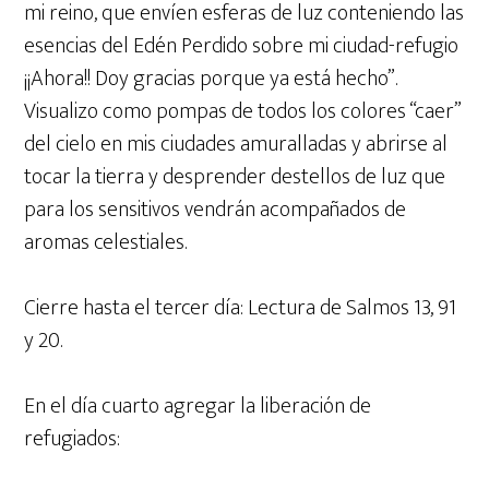
mi reino, que envíen esferas de luz conteniendo las
esencias del Edén Perdido sobre mi ciudad-refugio
¡¡Ahora!! Doy gracias porque ya está hecho”.
Visualizo como pompas de todos los colores “caer”
del cielo en mis ciudades amuralladas y abrirse al
tocar la tierra y desprender destellos de luz que
para los sensitivos vendrán acompañados de
aromas celestiales.
Cierre hasta el tercer día: Lectura de Salmos 13, 91
y 20.
En el día cuarto agregar la liberación de
refugiados: