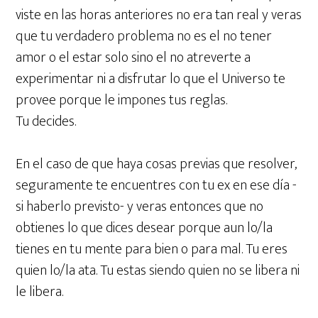
viste en las horas anteriores no era tan real y veras
que tu verdadero problema no es el no tener
amor o el estar solo sino el no atreverte a
experimentar ni a disfrutar lo que el Universo te
provee porque le impones tus reglas.
Tu decides.
En el caso de que haya cosas previas que resolver,
seguramente te encuentres con tu ex en ese día -
si haberlo previsto- y veras entonces que no
obtienes lo que dices desear porque aun lo/la
tienes en tu mente para bien o para mal. Tu eres
quien lo/la ata. Tu estas siendo quien no se libera ni
le libera.