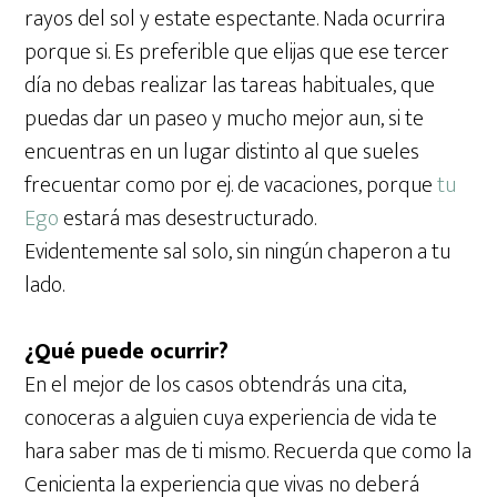
rayos del sol y estate espectante. Nada ocurrira
porque si. Es preferible que elijas que ese tercer
día no debas realizar las tareas habituales, que
puedas dar un paseo y mucho mejor aun, si te
encuentras en un lugar distinto al que sueles
frecuentar como por ej. de vacaciones, porque
tu
Ego
estará mas desestructurado.
Evidentemente sal solo, sin ningún chaperon a tu
lado.
¿Qué puede ocurrir?
En el mejor de los casos obtendrás una cita,
conoceras a alguien cuya experiencia de vida te
hara saber mas de ti mismo. Recuerda que como la
Cenicienta la experiencia que vivas no deberá