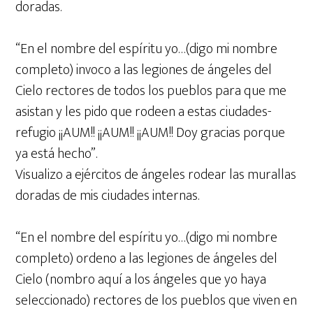
doradas.
“En el nombre del espíritu yo…(digo mi nombre
completo) invoco a las legiones de ángeles del
Cielo rectores de todos los pueblos para que me
asistan y les pido que rodeen a estas ciudades-
refugio ¡¡AUM!! ¡¡AUM!! ¡¡AUM!! Doy gracias porque
ya está hecho”.
Visualizo a ejércitos de ángeles rodear las murallas
doradas de mis ciudades internas.
“En el nombre del espíritu yo…(digo mi nombre
completo) ordeno a las legiones de ángeles del
Cielo (nombro aquí a los ángeles que yo haya
seleccionado) rectores de los pueblos que viven en