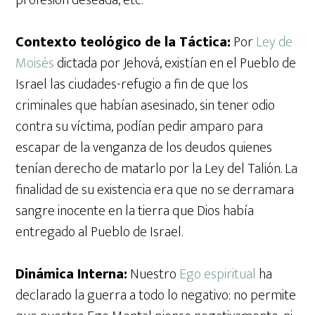
profesión deseada, etc.
Contexto teológico de la Táctica:
Por
Ley de
Moisés
dictada por Jehová, existían en el Pueblo de
Israel las ciudades-refugio a fin de que los
criminales que habían asesinado, sin tener odio
contra su víctima, podían pedir amparo para
escapar de la venganza de los deudos quienes
tenían derecho de matarlo por la Ley del Talión. La
finalidad de su existencia era que no se derramara
sangre inocente en la tierra que Dios había
entregado al Pueblo de Israel.
Dinámica Interna:
Nuestro
Ego espiritual
ha
declarado la guerra a todo lo negativo: no permite