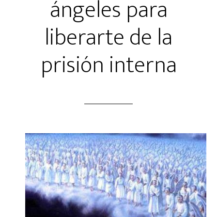
ángeles para
liberarte de la
prisión interna