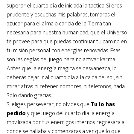
superar el cuarto día de iniciada la tactica. Si eres
prudente y escuchas mis palabras, tomaras el
azucar para el alma o caricia de la Tierra tan
necesaria para nuestra humanidad, que el Universo
te provee para que puedas continuar tu camino en
tu misión personal con energías renovadas. Esas
son las reglas del juego para no activar karma.
Antes que la energía magica se desvanezca, lo
deberas dejar ir al cuarto día a la caida del sol, sin
mirar atras ni retener nombres, ni telefonos, nada.
Solo dando gracias.
Si eliges perseverar, no olvides que
Tu lo has
pedido
y que luego del cuarto día la energía
movilizada por tus enemigos internos regresara a
donde se hallaba y comenzaras a ver que lo que