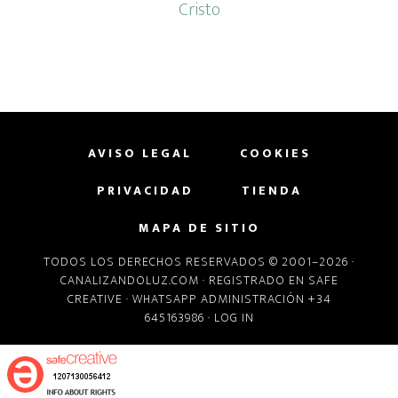
Cristo
AVISO LEGAL
COOKIES
PRIVACIDAD
TIENDA
MAPA DE SITIO
TODOS LOS DERECHOS RESERVADOS © 2001–2026 ·
CANALIZANDOLUZ.COM
· REGISTRADO EN
SAFE
CREATIVE
· WHATSAPP ADMINISTRACIÓN +34
645163986 ·
LOG IN