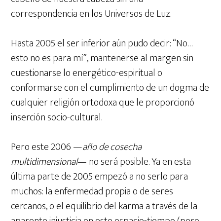
correspondencia en los Universos de Luz.
Hasta 2005 el ser inferior aún pudo decir: “No…
esto no es para mí”, mantenerse al margen sin
cuestionarse lo energético-espiritual o
conformarse con el cumplimiento de un dogma de
cualquier religión ortodoxa que le proporcionó
inserción socio-cultural.
Pero este 2006 —
año de cosecha
multidimensional
— no será posible. Ya en esta
última parte de 2005 empezó a no serlo para
muchos: la enfermedad propia o de seres
cercanos, o el equilibrio del karma a través de la