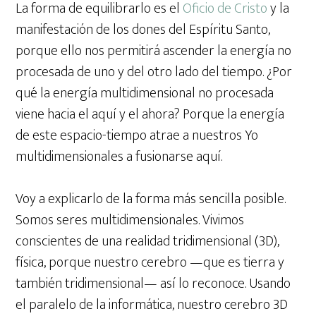
La forma de equilibrarlo es el
Oficio de Cristo
y la
manifestación de los dones del Espíritu Santo,
porque ello nos permitirá ascender la energía no
procesada de uno y del otro lado del tiempo. ¿Por
qué la energía multidimensional no procesada
viene hacia el aquí y el ahora? Porque la energía
de este espacio-tiempo atrae a nuestros Yo
multidimensionales a fusionarse aquí.
Voy a explicarlo de la forma más sencilla posible.
Somos seres multidimensionales. Vivimos
conscientes de una realidad tridimensional (3D),
física, porque nuestro cerebro —que es tierra y
también tridimensional— así lo reconoce. Usando
el paralelo de la informática, nuestro cerebro 3D