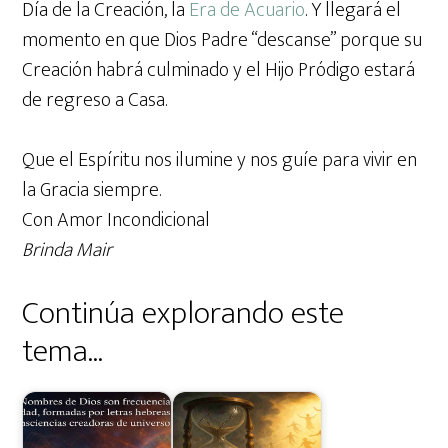
Día de la Creación, la
Era de Acuario
. Y llegará el
momento en que Dios Padre “descanse” porque su
Creación habrá culminado y el Hijo Pródigo estará
de regreso a Casa.
Que el Espíritu nos ilumine y nos guíe para vivir en
la Gracia siempre.
Con Amor Incondicional
Brinda Mair
Continúa explorando este
tema...