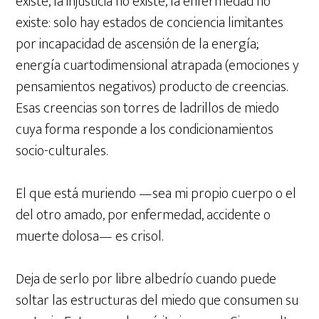
existe, la injusticia no existe, la enfermedad no
existe: solo hay estados de conciencia limitantes
por incapacidad de ascensión de la energía;
energía cuartodimensional atrapada (emociones y
pensamientos negativos) producto de creencias.
Esas creencias son torres de ladrillos de miedo
cuya forma responde a los condicionamientos
socio-culturales.
El que está muriendo —sea mi propio cuerpo o el
del otro amado, por enfermedad, accidente o
muerte dolosa— es crisol.
Deja de serlo por libre albedrío cuando puede
soltar las estructuras del miedo que consumen su