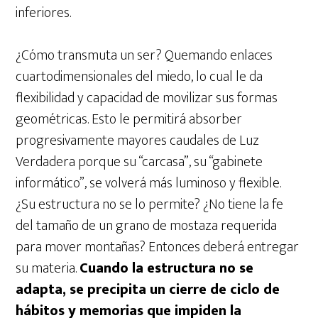
inferiores.
¿Cómo transmuta un ser? Quemando enlaces
cuartodimensionales del miedo, lo cual le da
flexibilidad y capacidad de movilizar sus formas
geométricas. Esto le permitirá absorber
progresivamente mayores caudales de Luz
Verdadera porque su “carcasa”, su “gabinete
informático”, se volverá más luminoso y flexible.
¿Su estructura no se lo permite? ¿No tiene la fe
del tamaño de un grano de mostaza requerida
para mover montañas? Entonces deberá entregar
su materia.
Cuando la estructura no se
adapta, se precipita un cierre de ciclo de
hábitos y memorias que impiden la