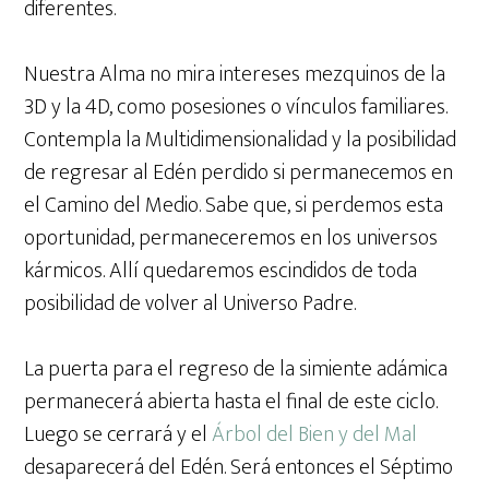
diferentes.
Nuestra Alma no mira intereses mezquinos de la
3D y la 4D, como posesiones o vínculos familiares.
Contempla la Multidimensionalidad y la posibilidad
de regresar al Edén perdido si permanecemos en
el Camino del Medio. Sabe que, si perdemos esta
oportunidad, permaneceremos en los universos
kármicos. Allí quedaremos escindidos de toda
posibilidad de volver al Universo Padre.
La puerta para el regreso de la simiente adámica
permanecerá abierta hasta el final de este ciclo.
Luego se cerrará y el
Árbol del Bien y del Mal
desaparecerá del Edén. Será entonces el Séptimo