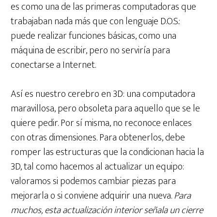
es como una de las primeras computadoras que
trabajaban nada más que con lenguaje D.O.S.:
puede realizar funciones básicas, como una
máquina de escribir, pero no serviría para
conectarse a Internet.
Así es nuestro cerebro en 3D: una computadora
maravillosa, pero obsoleta para aquello que se le
quiere pedir. Por sí misma, no reconoce enlaces
con otras dimensiones. Para obtenerlos, debe
romper las estructuras que la condicionan hacia la
3D, tal como hacemos al actualizar un equipo:
valoramos si podemos cambiar piezas para
mejorarla o si conviene adquirir una nueva.
Para
muchos, esta actualización interior señala un cierre