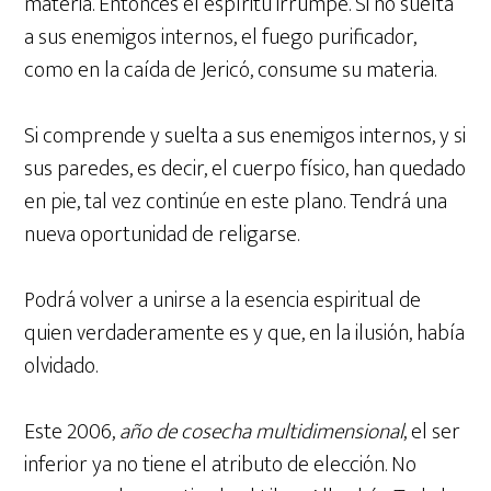
materia. Entonces el espíritu irrumpe. Si no suelta
a sus enemigos internos, el fuego purificador,
como en la caída de Jericó, consume su materia.
Si comprende y suelta a sus enemigos internos, y si
sus paredes, es decir, el cuerpo físico, han quedado
en pie, tal vez continúe en este plano. Tendrá una
nueva oportunidad de religarse.
Podrá volver a unirse a la esencia espiritual de
quien verdaderamente es y que, en la ilusión, había
olvidado.
Este 2006,
año de cosecha multidimensional
, el ser
inferior ya no tiene el atributo de elección. No