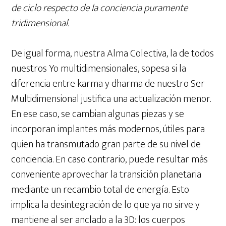
de ciclo respecto de la conciencia puramente
tridimensional.
De igual forma, nuestra Alma Colectiva, la de todos
nuestros Yo multidimensionales, sopesa si la
diferencia entre karma y dharma de nuestro Ser
Multidimensional justifica una actualización menor.
En ese caso, se cambian algunas piezas y se
incorporan implantes más modernos, útiles para
quien ha transmutado gran parte de su nivel de
conciencia. En caso contrario, puede resultar más
conveniente aprovechar la transición planetaria
mediante un recambio total de energía. Esto
implica la desintegración de lo que ya no sirve y
mantiene al ser anclado a la 3D: los cuerpos