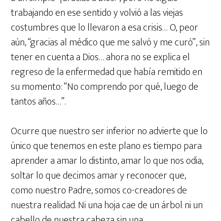
trabajando en ese sentido y volvió a las viejas
costumbres que lo llevaron a esa crisis… O, peor
aún, “gracias al médico que me salvó y me curó”, sin
tener en cuenta a Dios… ahora no se explica el
regreso de la enfermedad que había remitido en
su momento: “No comprendo por qué, luego de
tantos años…”.
Ocurre que nuestro ser inferior no advierte que lo
único que tenemos en este plano es tiempo para
aprender a amar lo distinto, amar lo que nos odia,
soltar lo que decimos amar y reconocer que,
como nuestro Padre, somos co-creadores de
nuestra realidad. Ni una hoja cae de un árbol ni un
cabello de nuestra cabeza sin una