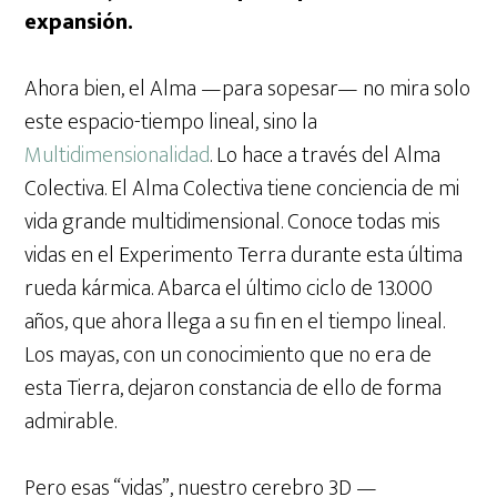
expansión.
Ahora bien, el Alma —para sopesar— no mira solo
este espacio-tiempo lineal, sino la
Multidimensionalidad
. Lo hace a través del Alma
Colectiva. El Alma Colectiva tiene conciencia de mi
vida grande multidimensional. Conoce todas mis
vidas en el Experimento Terra durante esta última
rueda kármica. Abarca el último ciclo de 13.000
años, que ahora llega a su fin en el tiempo lineal.
Los mayas, con un conocimiento que no era de
esta Tierra, dejaron constancia de ello de forma
admirable.
Pero esas “vidas”, nuestro cerebro 3D —