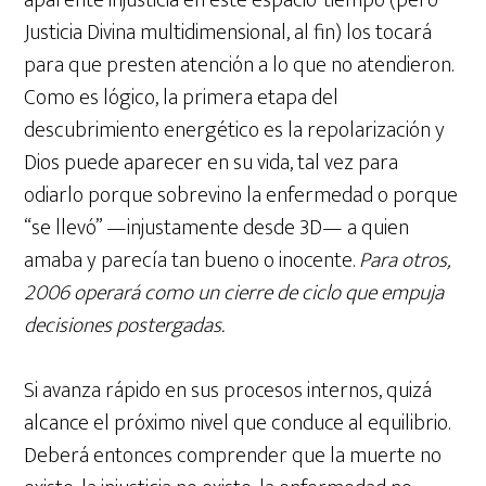
aparente injusticia en este espacio-tiempo (pero
Justicia Divina multidimensional, al fin) los tocará
para que presten atención a lo que no atendieron.
Como es lógico, la primera etapa del
descubrimiento energético es la repolarización y
Dios puede aparecer en su vida, tal vez para
odiarlo porque sobrevino la enfermedad o porque
“se llevó” —injustamente desde 3D— a quien
amaba y parecía tan bueno o inocente.
Para otros,
2006 operará como un cierre de ciclo que empuja
decisiones postergadas.
Si avanza rápido en sus procesos internos, quizá
alcance el próximo nivel que conduce al equilibrio.
Deberá entonces comprender que la muerte no