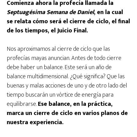
Comienza ahora la profecía llamada la
Septuagésima Semana de Daniel
, en la cual
se relata cómo será el cierre de ciclo, el final
de los tiempos, el Juicio Final.
Nos aproximamos al cierre de ciclo que las
profecías mayas anuncian. Antes de todo cierre
debe haber un balance. Este será un año de
balance multidimensional. ¿Qué significa? Que las
buenas y malas acciones de uno y de otro lado del
tiempo buscarán un vórtice de energía para
equilibrarse.
Ese balance, en la práctica,
marca un cierre de ciclo en varios planos de
nuestra experiencia.