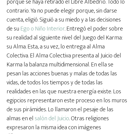
porque se haya retirado el Libre Albedrío. Todo lo
contrario. Ya no puede elegir porque, sin darse
cuenta, eligió. Siguió a su miedo y a las decisiones
de su
Ego o Niño Interior
. Entregó el poder sobre
su realidad al siguiente nivel del Juego del Karma:
su Alma. Esta, a su vez, lo entrega al Alma
Colectiva. El Alma Colectiva presenta al Juicio del
Karma la balanza multidimensional. En ella se
pesan las acciones buenas y malas de todas las
vidas, de todos los tiempos y de todas las
realidades en las que nuestra energía existe. Los
egipcios representaron este proceso en los muros
de sus pirámides. Lo llamaron el pesaje de las
almas en el
salón del Juicio
. Otras religiones
expresaron la misma idea con imágenes