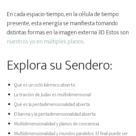
En cada espacio-tiempo, en la célula de tiempo
presente, esta energía se manifiesta tomando
distintas formas en la imagen externa 3D. Estos son
nuestros yo en múltiples planos
.
Explora su Sendero:
Qué es un ciclo kármico abierto
La traición de Judas es multidimensional
Qué es la pentadimensionalidad abierta
El karma y la pentadimensionalidad abierta
Multidimensionalidad y planos de conciencia
Multidimensionalidad y mundos paralelos: El final puede ser