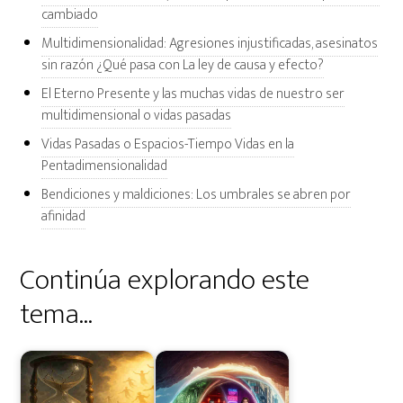
cambiado
Multidimensionalidad: Agresiones injustificadas, asesinatos
sin razón ¿Qué pasa con La ley de causa y efecto?
El Eterno Presente y las muchas vidas de nuestro ser
multidimensional o vidas pasadas
Vidas Pasadas o Espacios-Tiempo Vidas en la
Pentadimensionalidad
Bendiciones y maldiciones: Los umbrales se abren por
afinidad
Continúa explorando este
tema...