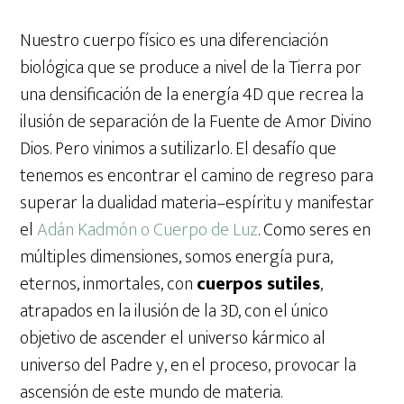
Nuestro cuerpo físico es una diferenciación
biológica que se produce a nivel de la Tierra por
una densificación de la energía 4D que recrea la
ilusión de separación de la Fuente de Amor Divino
Dios. Pero vinimos a sutilizarlo. El desafío que
tenemos es encontrar el camino de regreso para
superar la dualidad materia–espíritu y manifestar
el
Adán Kadmón o Cuerpo de Luz
. Como seres en
múltiples dimensiones, somos energía pura,
eternos, inmortales, con
cuerpos sutiles
,
atrapados en la ilusión de la 3D, con el único
objetivo de ascender el universo kármico al
universo del Padre y, en el proceso, provocar la
ascensión de este mundo de materia.