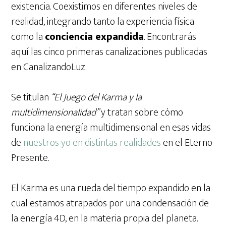
existencia. Coexistimos en diferentes niveles de
realidad, integrando tanto la experiencia física
como la
conciencia expandida
. Encontrarás
aquí las cinco primeras canalizaciones publicadas
en CanalizandoLuz.
Se titulan
“El Juego del Karma y la
multidimensionalidad”
y tratan sobre cómo
funciona la energía multidimensional en esas vidas
de
nuestros yo en distintas realidades
en el Eterno
Presente.
El Karma es una rueda del tiempo expandido en la
cual estamos atrapados por una condensación de
la energía 4D, en la materia propia del planeta.