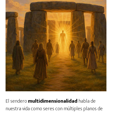
El sendero
multidimensionalidad
habla de
nuestra vida como seres con múltiples planos de