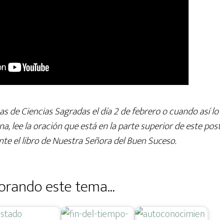
as de Ciencias Sagradas el día 2 de febrero o cuando así lo
, lee la oración que está en la parte superior de este post
te el libro de Nuestra Señora del Buen Suceso.
orando este tema...