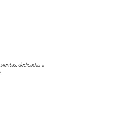
 sientas, dedicadas a
.