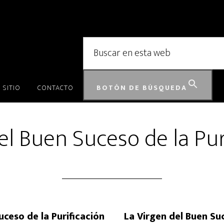
Buscar:
 SITIO
CONTACTO
BOTÓN DE BÚSQUEDA
el Buen Suceso de la Pur
La Virgen del Buen Su