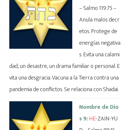
– Salmo 119:75 –
Anula malos decr
etos. Protege de
energías negativa
s. Evita una calami
dad, un desastre, un drama familiar o personal. E
vita una desgracia. Vacuna a la Tierra contra una
pandemia de conflictos. Se relaciona con Shadai.
Nombre de Dio
s 9:
HE
-ZAIN-YU