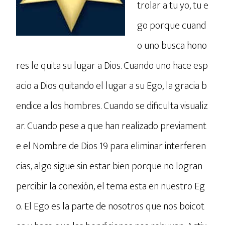
trolar a tu yo, tu e
go porque cuand
o uno busca hono
res le quita su lugar a Dios. Cuando uno hace esp
acio a Dios quitando el lugar a su Ego, la gracia b
endice a los hombres. Cuando se dificulta visualiz
ar. Cuando pese a que han realizado previament
e el Nombre de Dios 19 para eliminar interferen
cias, algo sigue sin estar bien porque no logran
percibir la conexión, el tema esta en nuestro Eg
o. El Ego es la parte de nosotros que nos boicot