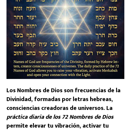
Los Nombres de Dios son frecuencias de la
Divinidad, formadas por letras hebreas,
consciencias creadoras de universos. La
práctica diaria de los 72 Nombres de Dios
permite elevar tu vibración, activar tu