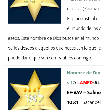
e astral (Karma).
El plano astral es
el mundo de los d
eseos. Este nombre de Dios busca en el mundo
de los deseos a aquellos que necesitan lo que le
puedo dar o que son compatibles conmigo.
Nombre de Dio
s 17
:
LAMED
-AL
EF-VAV – Salmo
105:1
– Sacar del