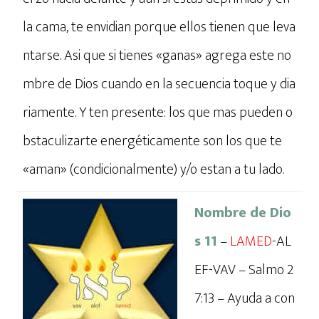
la cama, te envidian porque ellos tienen que leva
ntarse. Asi que si tienes «ganas» agrega este no
mbre de Dios cuando en la secuencia toque y dia
riamente. Y ten presente: los que mas pueden o
bstaculizarte energéticamente son los que te
«aman» (condicionalmente) y/o estan a tu lado.
Nombre de Dio
s 11
–
LAMED
-AL
EF-VAV – Salmo 2
7:13 – Ayuda a con