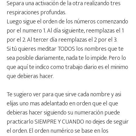
Separa una activación de la otra realizando tres
respiraciones profundas.
Luego sigue el orden de los números comenzando
por el numero 1. Al día siguiente, reemplazas el 1
por el 2. Al tercer día reemplazas el 2 por el 3.
Si tú quieres meditar TODOS los nombres que te
sea posible diariamente, nada te lo impide. Pero lo
que aquí te indico como trabajo diario es el minimo
que debieras hacer.
Te sugiero ver para que sirve cada nombre y asi
elijas uno mas adelantado en orden que el que
debieras hacer siguiendo su numeración puede
practicarlo SIEMPRE Y CUANDO no dejes de seguir
el orden. El orden numérico se base en los