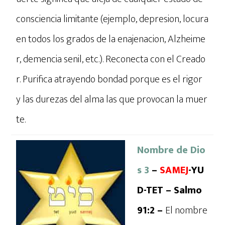
consciencia limitante (ejemplo, depresion, locura
en todos los grados de la enajenacion, Alzheime
r, demencia senil, etc.). Reconecta con el Creado
r. Purifica atrayendo bondad porque es el rigor
y las durezas del alma las que provocan la muer
te.
Nombre de Dio
s 3
–
SAMEJ
-YU
D-TET – Salmo
91:2 –
El nombre