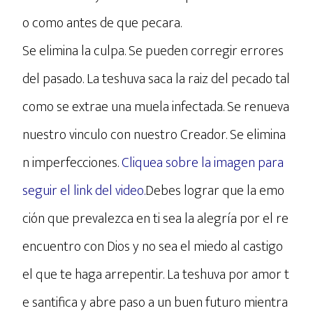
o como antes de que pecara.
Se elimina la culpa. Se pueden corregir errores
del pasado. La teshuva saca la raiz del pecado tal
como se extrae una muela infectada. Se renueva
nuestro vinculo con nuestro Creador. Se elimina
n imperfecciones.
Cliquea sobre la imagen para
seguir el link del video.
Debes lograr que la emo
ción que prevalezca en ti sea la alegría por el re
encuentro con Dios y no sea el miedo al castigo
el que te haga arrepentir. La teshuva por amor t
e santifica y abre paso a un buen futuro mientra