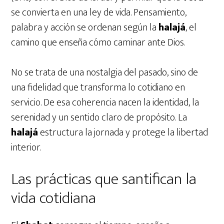
se convierta en una ley de vida. Pensamiento,
palabra y acción se ordenan según la
halajá
, el
camino que enseña cómo caminar ante Dios.
No se trata de una nostalgia del pasado, sino de
una fidelidad que transforma lo cotidiano en
servicio. De esa coherencia nacen la identidad, la
serenidad y un sentido claro de propósito. La
halajá
estructura la jornada y protege la libertad
interior.
Las prácticas que santifican la
vida cotidiana