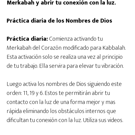
Merkabah y abrir tu conexión con la luz.
Práctica diaria de los Nombres de Dios
Práctica diaria:
Comienza activando tu
Merkabah del Corazón modificado para Kabbalah.
Esta activación solo se realiza una vez al principio
de tu trabajo. Ella servira para elevar tu vibración.
Luego activa los nombres de Dios siguiendo este
orden: 11, 19 y 6. Estos te permitirán abrir tu
contacto con la luz de una forma mejor y mas
rápida eliminando los obstáculos internos que
dificultan tu conexión con la luz. Utiliza sus videos.