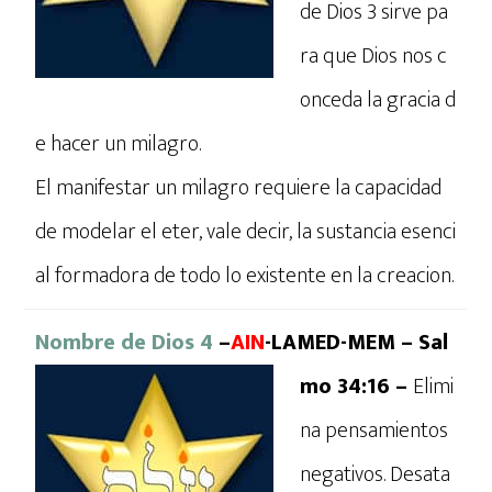
de Dios 3 sirve pa
ra que Dios nos c
onceda la gracia d
e hacer un milagro.
El manifestar un milagro requiere la capacidad
de modelar el eter, vale decir, la sustancia esenci
al formadora de todo lo existente en la creacion.
Nombre de Dios 4
–
AIN
-LAMED-MEM – Sal
mo 34:16 –
Elimi
na pensamientos
negativos. Desata