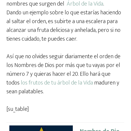
nombres que surgen del
Árbol de la Vida
.
Dando un ejemplo sobre lo que estarías haciendo
al saltar el orden, es subirte a una escalera para
alcanzar una fruta deliciosa y anhelada, pero si no
tienes cuidado, te puedes caer.
Así que no olvides seguir diariamente el orden de
los Nombres de Dios por más que tu vayas por el
número 7 y quieras hacer el 20. Ello hará que
todos
los frutos de tu árbol de la Vida
maduren y
sean palatables.
[su_table]