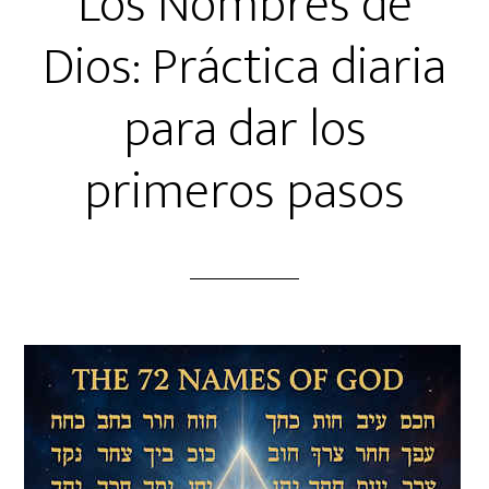
Los Nombres de
Dios: Práctica diaria
para dar los
primeros pasos