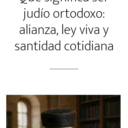
judío ortodoxo:
alianza, ley viva y
santidad cotidiana