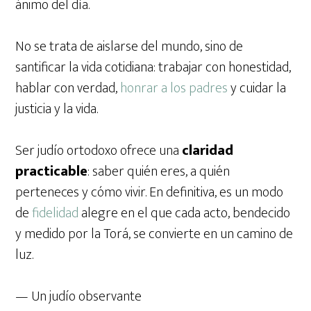
ánimo del día.
No se trata de aislarse del mundo, sino de
santificar la vida cotidiana: trabajar con honestidad,
hablar con verdad,
honrar a los padres
y cuidar la
justicia y la vida.
Ser judío ortodoxo ofrece una
claridad
practicable
: saber quién eres, a quién
perteneces y cómo vivir. En definitiva, es un modo
de
fidelidad
alegre en el que cada acto, bendecido
y medido por la Torá, se convierte en un camino de
luz.
— Un judío observante