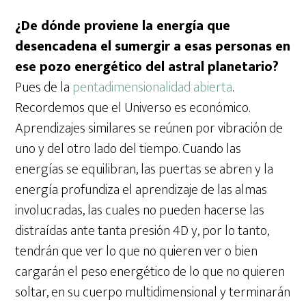
¿De dónde proviene la energía que
desencadena el sumergir a esas personas en
ese pozo energético del astral planetario?
Pues de la
pentadimensionalidad abierta
.
Recordemos que el Universo es económico.
Aprendizajes similares se reúnen por vibración de
uno y del otro lado del tiempo. Cuando las
energías se equilibran, las puertas se abren y la
energía profundiza el aprendizaje de las almas
involucradas, las cuales no pueden hacerse las
distraídas ante tanta presión 4D y, por lo tanto,
tendrán que ver lo que no quieren ver o bien
cargarán el peso energético de lo que no quieren
soltar, en su cuerpo multidimensional y terminarán