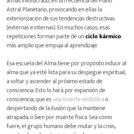
almas involucrado, en la frecuencia del Plano
Astral Planetario, provocando en ellas la
exteriorización de sus tendencias destructivas
(externas e internas). En muchos casos, esas
repeticiones forman parte de un
ciclo kármico
más amplio que empuja al aprendizaje.
Esa escuela del Alma tiene por propósito inducir al
alma que ya esté lista para su despegue espiritual,
a soltar y ascender al próximo estado de
consciencia. Esto lo hará por expansión de
consciencia, que es
una muerte simbólica
o
despertando de la ilusión que la mantiene
atrapada, o bien por muerte física. Sea como
fuere, el grupo humano debe mutar y la crisis,