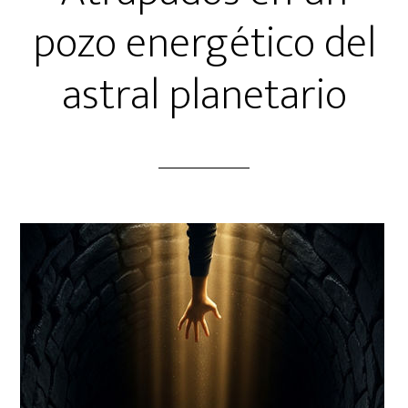
pozo energético del
astral planetario