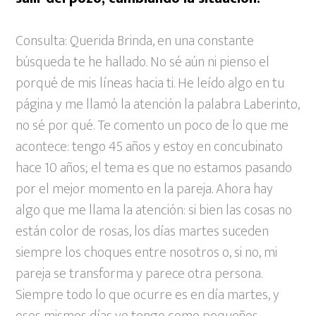
Consulta: Querida Brinda, en una constante
búsqueda te he hallado. No sé aún ni pienso el
porqué de mis líneas hacia ti. He leído algo en tu
página y me llamó la atención la palabra Laberinto,
no sé por qué. Te comento un poco de lo que me
acontece: tengo 45 años y estoy en concubinato
hace 10 años; el tema es que no estamos pasando
por el mejor momento en la pareja. Ahora hay
algo que me llama la atención: si bien las cosas no
están color de rosas, los días martes suceden
siempre los choques entre nosotros o, si no, mi
pareja se transforma y parece otra persona.
Siempre todo lo que ocurre es en día martes, y