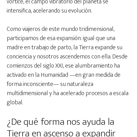
vórtice, el campo vibratorio del planeta se
intensifica, acelerando su evolución.
Como viajeros de este mundo tridimensional,
participamos de esa expansión: igual que una
madre en trabajo de parto, la Tierra expande su
conciencia y nosotros ascendemos con ella. Desde
comienzos del siglo XXI, ese alumbramiento ha
activado en la Humanidad —en gran medida de
forma inconsciente— su naturaleza
multidimensional y ha acelerado procesos a escala
global.
¿De qué forma nos ayuda la
Tierra en ascenso a expandir