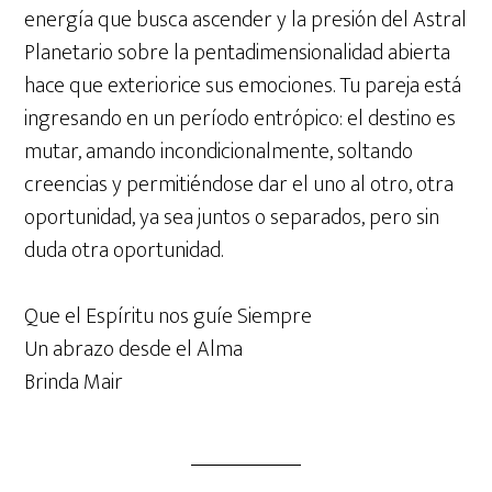
energía que busca ascender y la presión del Astral
Planetario sobre la pentadimensionalidad abierta
hace que exteriorice sus emociones. Tu pareja está
ingresando en un período entrópico: el destino es
mutar, amando incondicionalmente, soltando
creencias y permitiéndose dar el uno al otro, otra
oportunidad, ya sea juntos o separados, pero sin
duda otra oportunidad.
Que el Espíritu nos guíe Siempre
Un abrazo desde el Alma
Brinda Mair