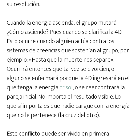
su resolución.
Cuando la energía ascienda, el grupo mutará.
¿Cómo asciende? Pues cuando se clarifica la 4D.
Esto ocurre cuando alguien actúa contra los
sistemas de creencias que sostenían al grupo, por
ejemplo: «Hasta que la muerte nos separe».
Ocurrirá entonces que tal vez se divorcien, o
alguno se enfermará porque la 4D ingresará en el
que tenga la energía
crisol
, o se reencontrará la
pareja inicial. No importa el resultado visible. Lo
que sí importa es que nadie cargue con la energía
que no le pertenece (la cruz del otro).
Este conflicto puede ser vivido en primera