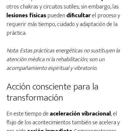
otros chakras y circuitos sutiles; sin embargo, las
lesiones físicas
pueden
dificultar
el proceso y
requerir más tiempo, cuidado y adaptación de la
práctica.
Nota: Estas prácticas energéticas no sustituyen la
atención médica ni la rehabilitación; son un
acompañamiento espiritual y vibratorio.
Acción consciente para la
transformación
En este tiempo de
aceleración vibracional
, el
flujo de los acontecimientos también se acelera y