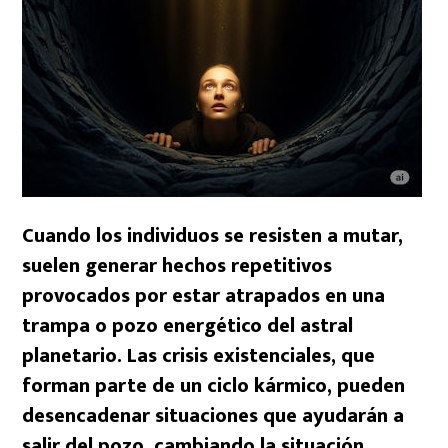
Cuando los individuos se resisten a mutar,
suelen generar hechos repetitivos
provocados por estar atrapados en una
trampa o
pozo energético del astral
planetario
. Las crisis existenciales, que
forman parte de un ciclo kármico, pueden
desencadenar situaciones que ayudarán a
salir del pozo, cambiando la situación.