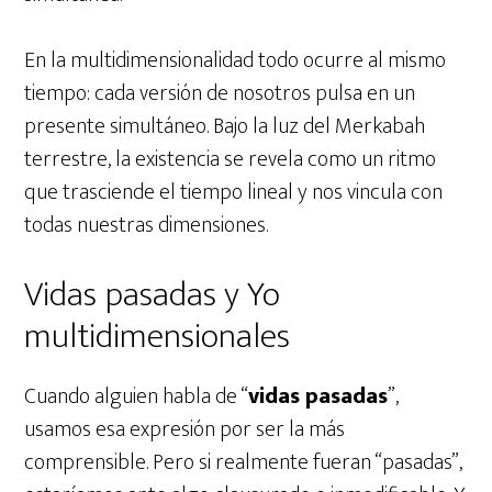
En la multidimensionalidad todo ocurre al mismo
tiempo: cada versión de nosotros pulsa en un
presente simultáneo. Bajo la luz del Merkabah
terrestre, la existencia se revela como un ritmo
que trasciende el tiempo lineal y nos vincula con
todas nuestras dimensiones.
Vidas pasadas y Yo
multidimensionales
Cuando alguien habla de “
vidas pasadas
”,
usamos esa expresión por ser la más
comprensible. Pero si realmente fueran “pasadas”,