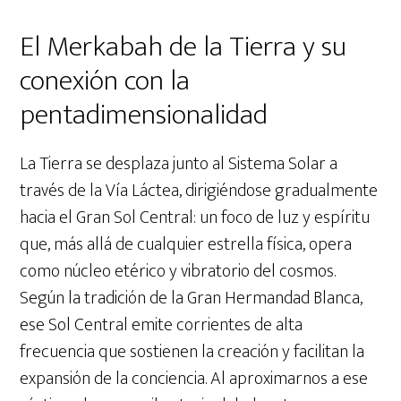
El Merkabah de la Tierra y su
conexión con la
pentadimensionalidad
La Tierra se desplaza junto al Sistema Solar a
través de la Vía Láctea, dirigiéndose gradualmente
hacia el Gran Sol Central: un foco de luz y espíritu
que, más allá de cualquier estrella física, opera
como núcleo etérico y vibratorio del cosmos.
Según la tradición de la Gran Hermandad Blanca,
ese Sol Central emite corrientes de alta
frecuencia que sostienen la creación y facilitan la
expansión de la conciencia. Al aproximarnos a ese