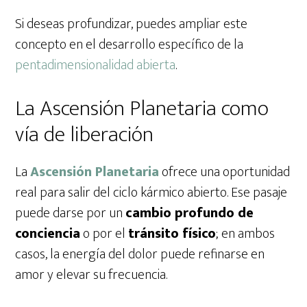
Si deseas profundizar, puedes ampliar este
concepto en el desarrollo específico de la
pentadimensionalidad abierta
.
La Ascensión Planetaria como
vía de liberación
La
Ascensión Planetaria
ofrece una oportunidad
real para salir del ciclo kármico abierto. Ese pasaje
puede darse por un
cambio profundo de
conciencia
o por el
tránsito físico
; en ambos
casos, la energía del dolor puede refinarse en
amor y elevar su frecuencia.