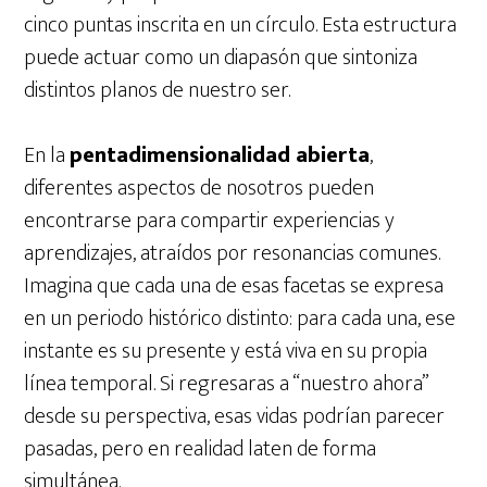
cinco puntas inscrita en un círculo. Esta estructura
puede actuar como un diapasón que sintoniza
distintos planos de nuestro ser.
En la
pentadimensionalidad abierta
,
diferentes aspectos de nosotros pueden
encontrarse para compartir experiencias y
aprendizajes, atraídos por resonancias comunes.
Imagina que cada una de esas facetas se expresa
en un periodo histórico distinto: para cada una, ese
instante es su presente y está viva en su propia
línea temporal. Si regresaras a “nuestro ahora”
desde su perspectiva, esas vidas podrían parecer
pasadas, pero en realidad laten de forma
simultánea.