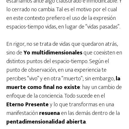
estaríamos ante algo clausurado e inmodificable. Y
lo cerrado no cambia. Tal es el motivo por el cual
en este contexto prefiero el uso de la expresión
espacios-tiempo vidas, en lugar de “vidas pasadas”.
En rigor, no se trata de vidas que quedaron atrás,
sino de
Yo multidimensionales
que coexisten en
distintos puntos del espacio-tiempo. Según el
punto de observación, en una experiencia te
percibes “vivo” y en otra “muerto”; sin embargo,
la
muerte como final no existe
: hay un cambio de
enfoque de la conciencia. Todo sucede en el
Eterno Presente
y lo que transformas en una
manifestación
resuena
en las demás dentro de la
pentadimensionalidad abierta
.