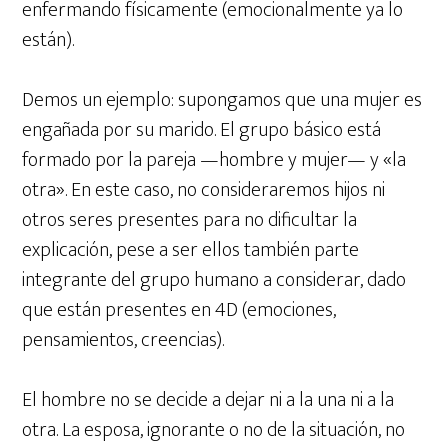
enfermando físicamente (emocionalmente ya lo
están).
Demos un ejemplo: supongamos que una mujer es
engañada por su marido. El grupo básico está
formado por la pareja —hombre y mujer— y «la
otra». En este caso, no consideraremos hijos ni
otros seres presentes para no dificultar la
explicación, pese a ser ellos también parte
integrante del grupo humano a considerar, dado
que están presentes en 4D (emociones,
pensamientos, creencias).
El hombre no se decide a dejar ni a la una ni a la
otra. La esposa, ignorante o no de la situación, no