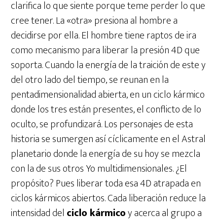
clarifica lo que siente porque teme perder lo que
cree tener. La «otra» presiona al hombre a
decidirse por ella. El hombre tiene raptos de ira
como mecanismo para liberar la presión 4D que
soporta. Cuando la energía de la traición de este y
del otro lado del tiempo, se reunan en la
pentadimensionalidad abierta, en un ciclo kármico
donde los tres están presentes, el conflicto de lo
oculto, se profundizará. Los personajes de esta
historia se sumergen así cíclicamente en el Astral
planetario donde la energía de su hoy se mezcla
con la de sus otros Yo multidimensionales. ¿El
propósito? Pues liberar toda esa 4D atrapada en
ciclos kármicos abiertos. Cada liberación reduce la
intensidad del
ciclo kármico
y acerca al grupo a