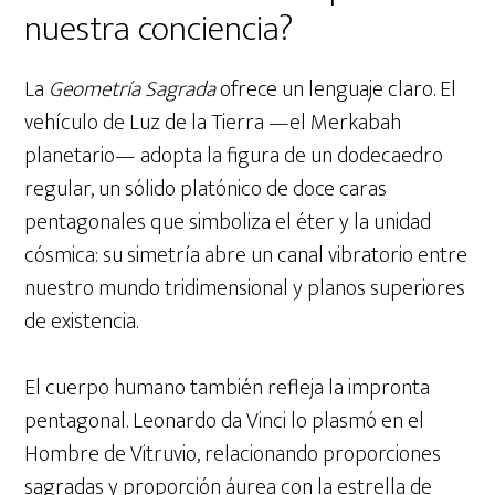
nuestra conciencia?
La
Geometría Sagrada
ofrece un lenguaje claro. El
vehículo de Luz de la Tierra —el Merkabah
planetario— adopta la figura de un dodecaedro
regular, un sólido platónico de doce caras
pentagonales que simboliza el éter y la unidad
cósmica: su simetría abre un canal vibratorio entre
nuestro mundo tridimensional y planos superiores
de existencia.
El cuerpo humano también refleja la impronta
pentagonal. Leonardo da Vinci lo plasmó en el
Hombre de Vitruvio, relacionando proporciones
sagradas y proporción áurea con la estrella de