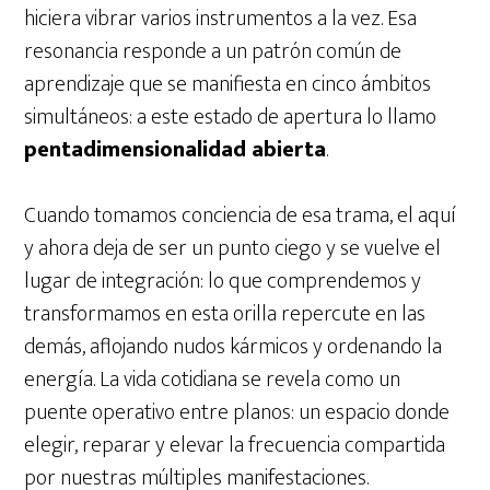
hiciera vibrar varios instrumentos a la vez. Esa
resonancia responde a un patrón común de
aprendizaje que se manifiesta en cinco ámbitos
simultáneos: a este estado de apertura lo llamo
pentadimensionalidad abierta
.
Cuando tomamos conciencia de esa trama, el aquí
y ahora deja de ser un punto ciego y se vuelve el
lugar de integración: lo que comprendemos y
transformamos en esta orilla repercute en las
demás, aflojando nudos kármicos y ordenando la
energía. La vida cotidiana se revela como un
puente operativo entre planos: un espacio donde
elegir, reparar y elevar la frecuencia compartida
por nuestras múltiples manifestaciones.