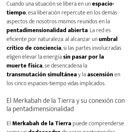
Cuando una situación se libera en un
espacio-
tiempo
, esa liberación repercute en los demás
aspectos de nosotros mismos reunidos en la
pentadimensionalidad abierta
. La red es
eficiente por naturaleza: al alcanzar un
umbral
crítico de conciencia
, si las partes involucradas
eligen elevar la energía
sin pasar por la
muerte física
, se desencadena la
transmutación simultánea
y la
ascensión
en
los cinco espacios-tiempo vidas implicados.
El Merkabah de la Tierra y su conexión con
la pentadimensionalidad
El
Merkabah de la Tierra
puede comprenderse