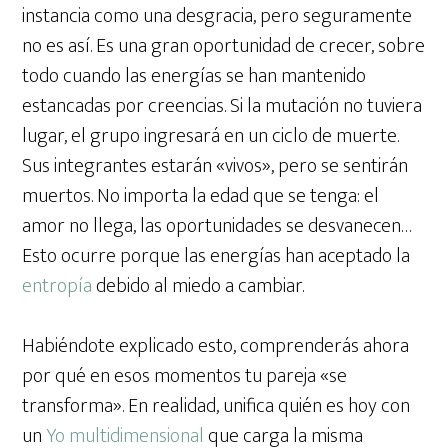
instancia como una desgracia, pero seguramente
no es así. Es una gran oportunidad de crecer, sobre
todo cuando las energías se han mantenido
estancadas por creencias. Si la mutación no tuviera
lugar, el grupo ingresará en un ciclo de muerte.
Sus integrantes estarán «vivos», pero se sentirán
muertos. No importa la edad que se tenga: el
amor no llega, las oportunidades se desvanecen…
Esto ocurre porque las energías han aceptado la
entropía
debido al miedo a cambiar.
Habiéndote explicado esto, comprenderás ahora
por qué en esos momentos tu pareja «se
transforma». En realidad, unifica quién es hoy con
un
Yo multidimensional
que carga la misma