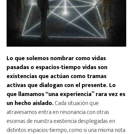
Lo que solemos nombrar como vidas
pasadas o espacios-tiempo vidas son
existencias que actúan como tramas
activas que dialogan con el presente. Lo
que llamamos “una experiencia” rara vez es
un hecho aislado.
Cada situación que
atravesamos entra en resonancia con otras
escenas de nuestra existencia desplegadas en
distintos espacios-tiempo, como si una misma nota