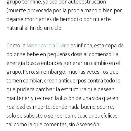
grupo termine, ya sea por autodestrucción
(muerte provocada por la propia mano o bien por
dejarse morir antes de tiempo) o por muerte
natural al fin de un ciclo.
Como la
Misericordia Divina
es infinita, esta copa de
dolor se bebe en pequeñas dosis al comienzo. La
energía busca entonces generar un cambio en el
grupo. Pero, sin embargo, muchas veces, los que
temen cambiar, crean anticuerpos contra todo lo
que pudiera cambiar la estructura que desean
mantener y recrean la ilusión de una vida que en
realidad es muerte, donde nada bueno ocurre,
solo se subsiste o se recrean situaciones cíclicas
tal como la que comentas, sin Ascensión.