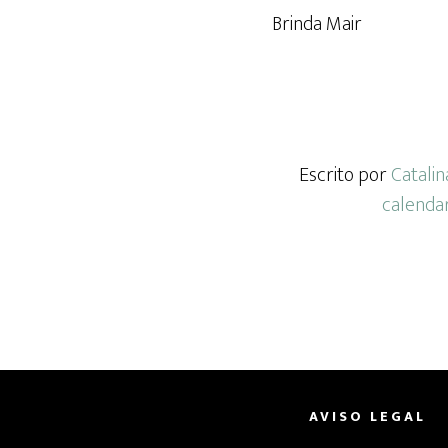
Brinda Mair
Escrito por
Catalin
calendar
AVISO LEGAL