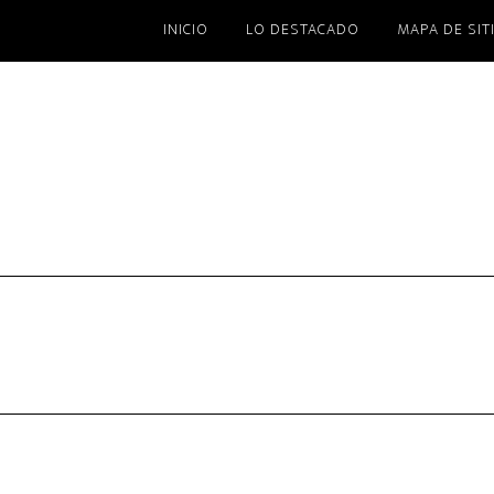
INICIO
LO DESTACADO
MAPA DE SIT