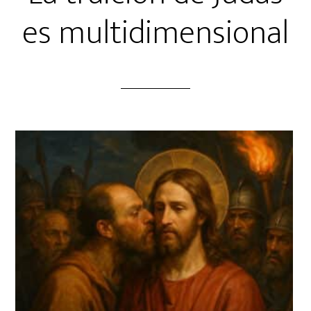
es multidimensional