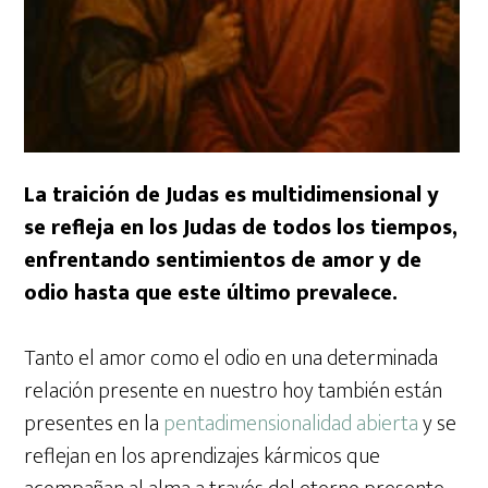
La traición de Judas es multidimensional y
se refleja en los Judas de todos los tiempos,
enfrentando sentimientos de amor y de
odio hasta que este último prevalece.
Tanto el amor como el odio en una determinada
relación presente en nuestro hoy también están
presentes en la
pentadimensionalidad abierta
y se
reflejan en los aprendizajes kármicos que