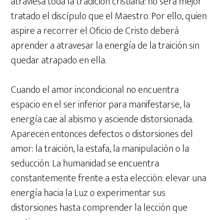
atraviesa toda la tradición cristiana: no será mejor
tratado el discípulo que el Maestro. Por ello, quien
aspire a recorrer el Oficio de Cristo deberá
aprender a atravesar la energía de la traición sin
quedar atrapado en ella.
Cuando el amor incondicional no encuentra
espacio en el ser inferior para manifestarse, la
energía cae al abismo y asciende distorsionada.
Aparecen entonces defectos o distorsiones del
amor: la traición, la estafa, la manipulación o la
seducción. La humanidad se encuentra
constantemente frente a esta elección: elevar una
energía hacia la Luz o experimentar sus
distorsiones hasta comprender la lección que