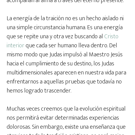
acompañan al alma a través del eterno presente.
La energía de la traición no es un hecho aislado ni
una simple circunstancia humana. Es una energía
que se repite una y otra vez buscando al
Cristo
interior
que cada ser humano lleva dentro. Del
mismo modo que Judas impulsó al Maestro Jesús
hacia el cumplimiento de su destino, los Judas
multidimensionales aparecen en nuestra vida para
enfrentarnos a aquellas pruebas que todavía no
hemos logrado trascender.
Muchas veces creemos que la evolución espiritual
nos permitirá evitar determinadas experiencias
dolorosas. Sin embargo, existe una enseñanza que