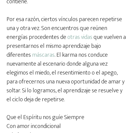
contiene.
Por esa razón, ciertos vínculos parecen repetirse
una y otra vez. Son encuentros que reúnen
energías procedentes de
otras vidas
que vuelven a
presentarnos el mismo aprendizaje bajo
diferentes
máscaras
. El karma nos conduce
nuevamente al escenario donde alguna vez
elegimos el miedo, el resentimiento o el apego,
para ofrecernos una nueva oportunidad de amar y
soltar. Si lo logramos, el aprendizaje se resuelve y
el ciclo deja de repetirse.
Que el Espíritu nos guíe Siempre
Con amor incondicional