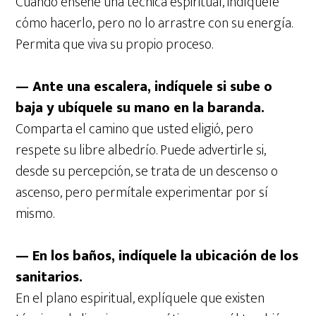
Cuando enseñe una técnica espiritual, indíquele
cómo hacerlo, pero no lo arrastre con su energía.
Permita que viva su propio proceso.
— Ante una escalera, indíquele si sube o
baja y ubíquele su mano en la baranda.
Comparta el camino que usted eligió, pero
respete su libre albedrío. Puede advertirle si,
desde su percepción, se trata de un descenso o
ascenso, pero permítale experimentar por sí
mismo.
— En los baños, indíquele la ubicación de los
sanitarios.
En el plano espiritual, explíquele que existen