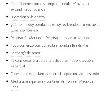
Yo multidimensionales e implante neutral: Claves para
expandir la consciencia
Bilocación o viaje astral
¿Cómo me doy cuenta que estoy recibiendo un mensaje de
guías espirituales?
Respiración Merkabah: Respiraciones y visualizaciones
Todo comenzó cuando recibí el nombre Brinda Mair
La energía del amor
Te consideras una persona luchadora? Pide protección
espiritual
El deseo de exito, fama y dinero: La oportunidad lo es todo
Meditación expansiva y continua: Armonía en Medio del
Caos