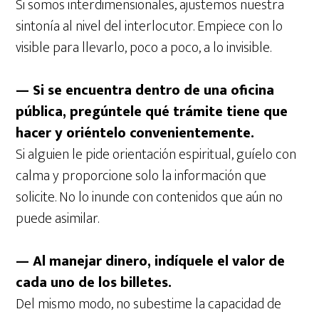
Si somos interdimensionales, ajustemos nuestra
sintonía al nivel del interlocutor. Empiece con lo
visible para llevarlo, poco a poco, a lo invisible.
— Si se encuentra dentro de una oficina
pública, pregúntele qué trámite tiene que
hacer y oriéntelo convenientemente.
Si alguien le pide orientación espiritual, guíelo con
calma y proporcione solo la información que
solicite. No lo inunde con contenidos que aún no
puede asimilar.
— Al manejar dinero, indíquele el valor de
cada uno de los billetes.
Del mismo modo, no subestime la capacidad de