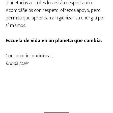
planetarias actuales los están despertando.
Acompáñelos con respeto, ofrezca apoyo, pero
permita que aprendan a higienizar su energía por
sí mismos.
Escuela de vida en un planeta que cambia.
Con amor incondicional,
Brinda Mair