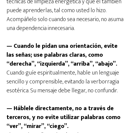
técnicas de limpieza energética y que él también
puede aprenderlas, tal como usted lo hizo.
Acompáñelo solo cuando sea necesario, no asuma
una dependencia innecesaria.
— Cuando le pidan una orientación, evite
las señas; use palabras claras, como
“derecha”, “izquierda”, “arriba”, “abajo”.
Cuando guíe espiritualmente, hable un lenguaje
sencillo y comprensible, evitando la verborragia
esotérica. Su mensaje debe llegar, no confundir.
— Háblele directamente, no a través de
terceros, y no evite utilizar palabras como
“ver”, “mirar”, “ciego”.