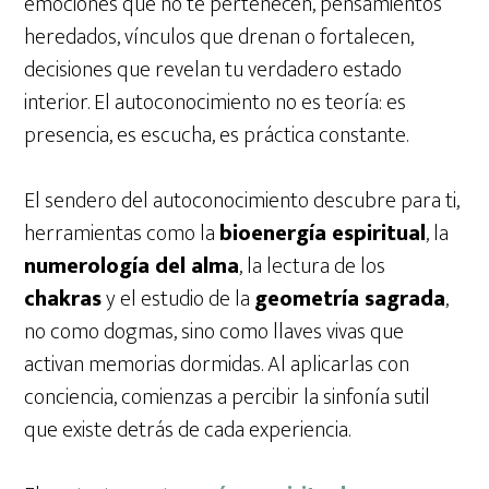
emociones que no te pertenecen, pensamientos
heredados, vínculos que drenan o fortalecen,
decisiones que revelan tu verdadero estado
interior. El autoconocimiento no es teoría: es
presencia, es escucha, es práctica constante.
El sendero del autoconocimiento descubre para ti,
herramientas como la
bioenergía espiritual
, la
numerología del alma
, la lectura de los
chakras
y el estudio de la
geometría sagrada
,
no como dogmas, sino como llaves vivas que
activan memorias dormidas. Al aplicarlas con
conciencia, comienzas a percibir la sinfonía sutil
que existe detrás de cada experiencia.