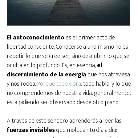
El autoconocimiento
es el primer acto de
libertad consciente. Conocerse a uno mismo no es
repetir lo que se cree ser, sino descubrir lo que se
oculta en lo profundo. Es, en esencia,
el
discernimiento de la energía
que nos atraviesa
y nos rodea.
Porque todo vibra
, todo habla, y lo que
no comprendemos de nuestra vida, generalmente,
está pidiendo ser observado desde otro plano.
A través de este sendero aprenderás a leer las
fuerzas invisibles
que moldean tu día a día: