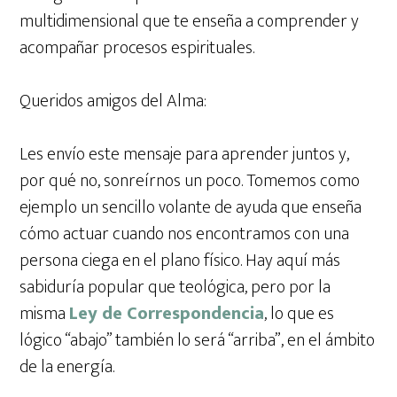
multidimensional que te enseña a comprender y
acompañar procesos espirituales.
Queridos amigos del Alma:
Les envío este mensaje para aprender juntos y,
por qué no, sonreírnos un poco. Tomemos como
ejemplo un sencillo volante de ayuda que enseña
cómo actuar cuando nos encontramos con una
persona ciega en el plano físico. Hay aquí más
sabiduría popular que teológica, pero por la
misma
Ley de Correspondencia
, lo que es
lógico “abajo” también lo será “arriba”, en el ámbito
de la energía.