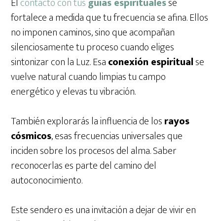
El
contacto con tus
guías espirituales
se
fortalece a medida que tu frecuencia se afina. Ellos
no imponen caminos, sino que acompañan
silenciosamente tu proceso cuando eliges
sintonizar con la Luz. Esa
conexión espiritual
se
vuelve natural cuando limpias tu campo
energético y elevas tu vibración.
También explorarás la influencia de los
rayos
cósmicos
, esas frecuencias universales que
inciden sobre los procesos del alma. Saber
reconocerlas es parte del camino del
autoconocimiento.
Este sendero es una invitación a dejar de vivir en