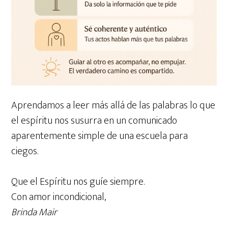
Aprendamos a leer más allá de las palabras lo que
el espíritu nos susurra en un comunicado
aparentemente simple de una escuela para
ciegos.
Que el Espíritu nos guíe siempre.
Con amor incondicional,
Brinda Mair