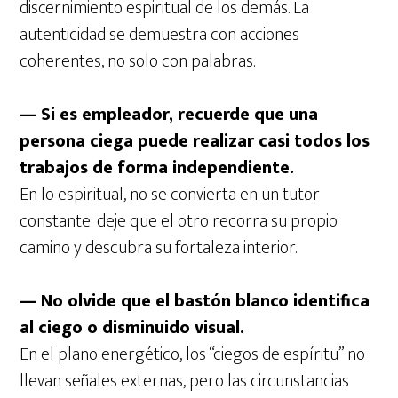
discernimiento espiritual de los demás. La
autenticidad se demuestra con acciones
coherentes, no solo con palabras.
— Si es empleador, recuerde que una
persona ciega puede realizar casi todos los
trabajos de forma independiente.
En lo espiritual, no se convierta en un tutor
constante: deje que el otro recorra su propio
camino y descubra su fortaleza interior.
— No olvide que el bastón blanco identifica
al ciego o disminuido visual.
En el plano energético, los “ciegos de espíritu” no
llevan señales externas, pero las circunstancias