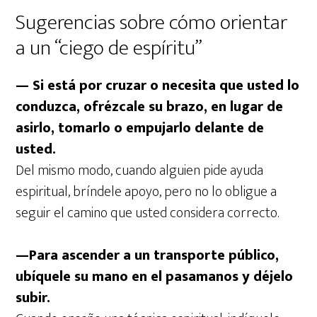
Sugerencias sobre cómo orientar
a un “ciego de espíritu”
— Si está por cruzar o necesita que usted lo
conduzca, ofrézcale su brazo, en lugar de
asirlo, tomarlo o empujarlo delante de
usted.
Del mismo modo, cuando alguien pide ayuda
espiritual, bríndele apoyo, pero no lo obligue a
seguir el camino que usted considera correcto.
—Para ascender a un transporte público,
ubíquele su mano en el pasamanos y déjelo
subir.