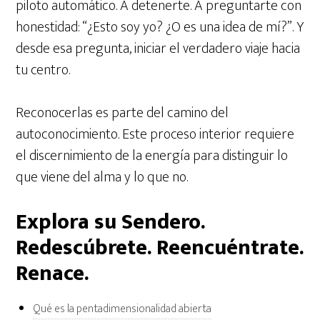
piloto automático. A detenerte. A preguntarte con
honestidad: “¿Esto soy yo? ¿O es una idea de mí?”. Y
desde esa pregunta, iniciar el verdadero viaje hacia
tu centro.
Reconocerlas es parte del camino del
autoconocimiento. Este proceso interior requiere
el discernimiento de la energía para distinguir lo
que viene del alma y lo que no.
Explora su Sendero.
Redescúbrete. Reencuéntrate.
Renace.
Qué es la pentadimensionalidad abierta