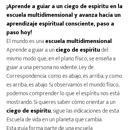
¡Aprende a guiar a un ciego de espíritu en la
escuela multidimensional y avanza hacia un
aprendizaje espiritual consciente, paso a
paso hoy!
El mundo es una
escuela multidimensional
.
Aprende a guiar a un
ciego de espíritu
del
mismo modo que, en el plano físico, se enseña a
guiar a una persona no vidente. Ley de
Correspondencia: como es abajo, es arriba, y como
es arriba, es abajo. Si observamos el mundo físico,
podemos comprender lo que el espíritu nos está
mostrando. Si quieres saber cómo orientar a un
ciego de espíritu
, sigue las indicaciones de esta
Escuela de vida en un planeta que cambia.
Esta guía forma parte de una escuela