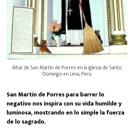
Altar de San Martín de Porres en la iglesia de Santo
Domingo en Lima, Perú
San Martín de Porres para barrer lo
negativo nos inspira con su vida humilde y
luminosa, mostrando en lo simple la fuerza
de lo sagrado.