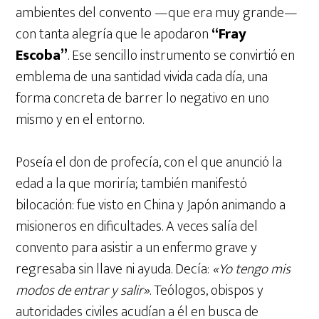
ambientes del convento —que era muy grande—
con tanta alegría que le apodaron
“Fray
Escoba”
. Ese sencillo instrumento se convirtió en
emblema de una santidad vivida cada día, una
forma concreta de barrer lo negativo en uno
mismo y en el entorno.
Poseía el don de profecía, con el que anunció la
edad a la que moriría; también manifestó
bilocación: fue visto en China y Japón animando a
misioneros en dificultades. A veces salía del
convento para asistir a un enfermo grave y
regresaba sin llave ni ayuda. Decía:
«Yo tengo mis
modos de entrar y salir»
. Teólogos, obispos y
autoridades civiles acudían a él en busca de