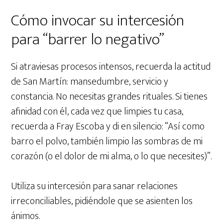
Cómo invocar su intercesión
para “barrer lo negativo”
Si atraviesas procesos intensos, recuerda la actitud
de San Martín: mansedumbre, servicio y
constancia. No necesitas grandes rituales. Si tienes
afinidad con él, cada vez que limpies tu casa,
recuerda a Fray Escoba y di en silencio: “Así como
barro el polvo, también limpio las sombras de mi
corazón (o el dolor de mi alma, o lo que necesites)”.
Utiliza su intercesión para sanar relaciones
irreconciliables, pidiéndole que se asienten los
ánimos.