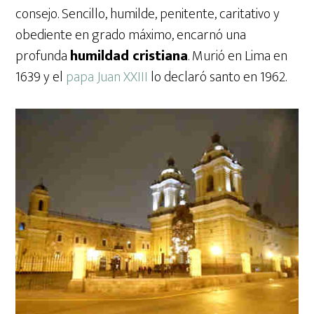
consejo. Sencillo, humilde, penitente, caritativo y
obediente en grado máximo, encarnó una
profunda
humildad cristiana
. Murió en Lima en
1639 y el
papa Juan XXIII
lo declaró santo en 1962.