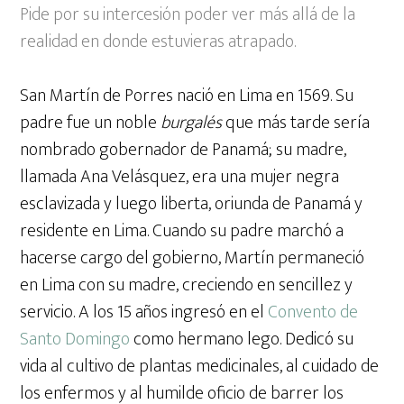
Pide por su intercesión poder ver más allá de la
realidad en donde estuvieras atrapado.
San Martín de Porres nació en Lima en 1569. Su
padre fue un noble
burgalés
que más tarde sería
nombrado gobernador de Panamá; su madre,
llamada Ana Velásquez, era una mujer negra
esclavizada y luego liberta, oriunda de Panamá y
residente en Lima. Cuando su padre marchó a
hacerse cargo del gobierno, Martín permaneció
en Lima con su madre, creciendo en sencillez y
servicio. A los 15 años ingresó en el
Convento de
Santo Domingo
como hermano lego. Dedicó su
vida al cultivo de plantas medicinales, al cuidado de
los enfermos y al humilde oficio de barrer los