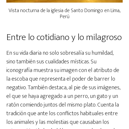
Vista nocturna de la iglesia de Santo Domingo en Lima,
Perú
Entre lo cotidiano y lo milagroso
En su vida diaria no solo sobresalía su humildad,
sino también sus cualidades místicas. Su
iconografía muestra su imagen con el atributo de
la escoba que representa el poder de barrer lo
negativo. También destaca, al pie de sus imágenes,
el que se haya agregado a un perro, un gato y un
ratón comiendo juntos del mismo plato. Cuenta la
tradición que ante los conflictos habituales entre
los animales y las molestias que causaban los