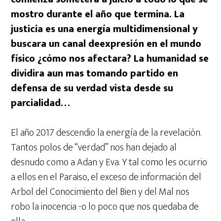
mostro durante el año que termina. La
justicia es una energía multidimensional y
buscara un canal deexpresión en el mundo
físico ¿cómo nos afectara? La humanidad se
dividira aun mas tomando partido en
defensa de su verdad vista desde su
parcialidad…
El año 2017 descendio la energía de la revelación.
Tantos polos de “verdad” nos han dejado al
desnudo como a Adan y Eva. Y tal como les ocurrio
a ellos en el Paraiso, el exceso de información del
Arbol del Conocimiento del Bien y del Mal nos
robo la inocencia -o lo poco que nos quedaba de