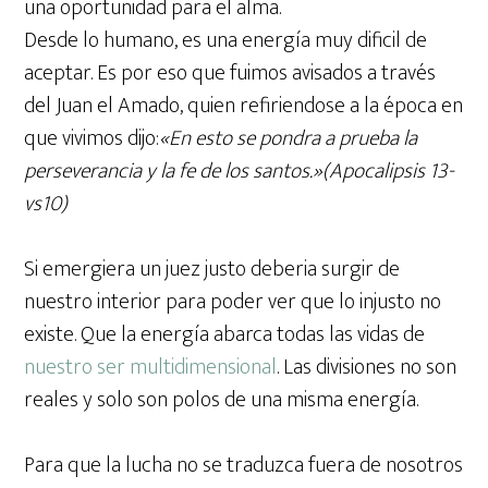
una oportunidad para el alma.
Desde lo humano, es una energía muy dificil de
aceptar. Es por eso que fuimos avisados a través
del Juan el Amado, quien refiriendose a la época en
que vivimos dijo:
«En esto se pondra a prueba la
perseverancia y la fe de los santos.»(Apocalipsis 13-
vs10)
Si emergiera un juez justo deberia surgir de
nuestro interior para poder ver que lo injusto no
existe. Que la energía abarca todas las vidas de
nuestro ser multidimensional
. Las divisiones no son
reales y solo son polos de una misma energía.
Para que la lucha no se traduzca fuera de nosotros