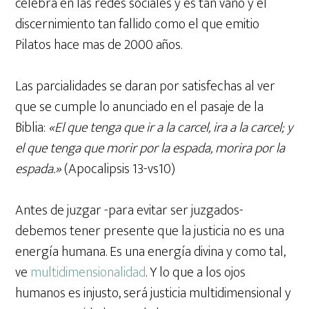
celebra en las redes sociales y es tan vano y el
discernimiento tan fallido como el que emitio
Pilatos hace mas de 2000 años.
Las parcialidades se daran por satisfechas al ver
que se cumple lo anunciado en el pasaje de la
Biblia:
«El que tenga que ir a la carcel, ira a la carcel; y
el que tenga que morir por la espada, morira por la
espada.»
(Apocalipsis 13-vs10)
Antes de juzgar -para evitar ser juzgados-
debemos tener presente que la justicia no es una
energía humana. Es una energía divina y como tal,
ve
multidimensionalidad
. Y lo que a los ojos
humanos es injusto, será justicia multidimensional y