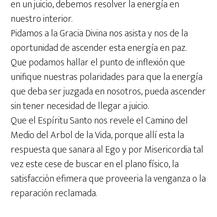
en un juicio, debemos resolver la energía en
nuestro interior.
Pidamos a la Gracia Divina nos asista y nos de la
oportunidad de ascender esta energía en paz.
Que podamos hallar el punto de inflexión que
unifique nuestras polaridades para que la energía
que deba ser juzgada en nosotros, pueda ascender
sin tener necesidad de llegar a juicio.
Que el Espíritu Santo nos revele el Camino del
Medio del Arbol de la Vida, porque allí esta la
respuesta que sanara al Ego y por Misericordia tal
vez este cese de buscar en el plano físico, la
satisfacción efimera que proveeria la venganza o la
reparación reclamada.