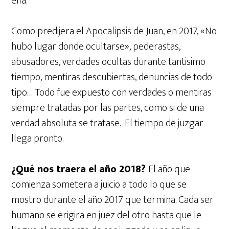
ella.
Como predijera el Apocalipsis de Juan, en 2017, «No
hubo lugar donde ocultarse», pederastas,
abusadores, verdades ocultas durante tantisimo
tiempo, mentiras descubiertas, denuncias de todo
tipo… Todo fue expuesto con verdades o mentiras
siempre tratadas por las partes, como si de una
verdad absoluta se tratase. El tiempo de juzgar
llega pronto.
¿Qué nos traera el año 2018?
El año que
comienza sometera a juicio a todo lo que se
mostro durante el año 2017 que termina. Cada ser
humano se erigira en juez del otro hasta que le