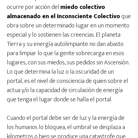
ocurre por acción del
miedo colectivo
almacenado en el Inconsciente Colectivo
que
obra sobre un determinado lugar en un momento
especial y lo sostienen las creencias. El planeta
Tierra y su energía autolimpiante no dan abasto
para limpiar lo que la gente sobrecarga en esos
lugares, con sus miedos, sus pedidos sin Ascensión.
Lo que determina la luz o la oscuridad de un
portal, es el nivel de consciencia de quien sobre el
actua y/o la capacidad de circulación de energía
que tenga el lugar donde se halla el portal.
Cuando el portal debe ser de luz y la energía de
los humanos lo bloquea, el umbral se desplaza a
kilometros o bien se produce una catastrofe que