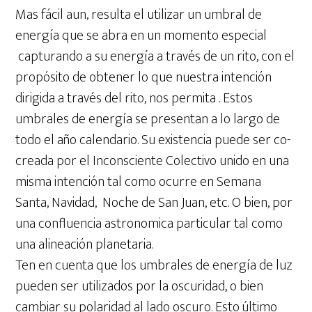
Mas fácil aun, resulta el utilizar un umbral de
energía que se abra en un momento especial
capturando a su energía a través de un rito, con el
propósito de obtener lo que nuestra intención
dirigida a través del rito, nos permita . Estos
umbrales de energía se presentan a lo largo de
todo el año calendario. Su existencia puede ser co-
creada por el Inconsciente Colectivo unido en una
misma intención tal como ocurre en Semana
Santa, Navidad, Noche de San Juan, etc. O bien, por
una confluencia astronomica particular tal como
una alineación planetaria.
Ten en cuenta que los umbrales de energía de luz
pueden ser utilizados por la oscuridad, o bien
cambiar su polaridad al lado oscuro. Esto último