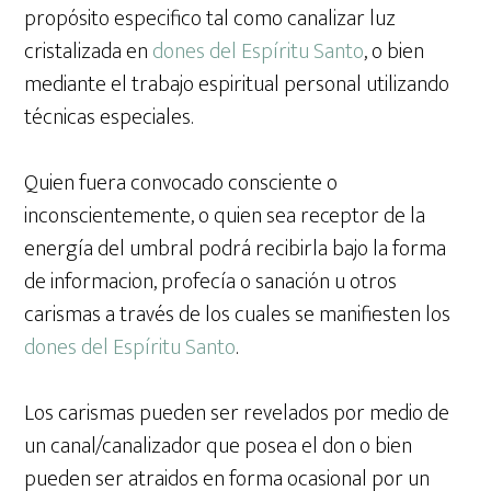
propósito especifico tal como canalizar luz
cristalizada en
dones del Espíritu Santo
, o bien
mediante el trabajo espiritual personal utilizando
técnicas especiales.
Quien fuera convocado consciente o
inconscientemente, o quien sea receptor de la
energía del umbral podrá recibirla bajo la forma
de informacion, profecía o sanación u otros
carismas a través de los cuales se manifiesten los
dones del Espíritu Santo
.
Los carismas pueden ser revelados por medio de
un canal/canalizador que posea el don o bien
pueden ser atraidos en forma ocasional por un