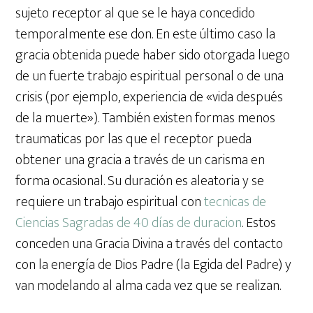
sujeto receptor al que se le haya concedido
temporalmente ese don. En este último caso la
gracia obtenida puede haber sido otorgada luego
de un fuerte trabajo espiritual personal o de una
crisis (por ejemplo, experiencia de «vida después
de la muerte»). También existen formas menos
traumaticas por las que el receptor pueda
obtener una gracia a través de un carisma en
forma ocasional. Su duración es aleatoria y se
requiere un trabajo espiritual con
tecnicas de
Ciencias Sagradas de 40 días de duracion
. Estos
conceden una Gracia Divina a través del contacto
con la energía de Dios Padre (la Egida del Padre) y
van modelando al alma cada vez que se realizan.