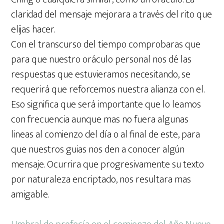
claridad del mensaje mejorara a través del rito que
elijas hacer.
Con el transcurso del tiempo comprobaras que
para que nuestro oráculo personal nos dé las
respuestas que estuvieramos necesitando, se
requerirá que reforcemos nuestra alianza con el.
Eso significa que será importante que lo leamos
con frecuencia aunque mas no fuera algunas
lineas al comienzo del día o al final de este, para
que nuestros guias nos den a conocer algún
mensaje. Ocurrira que progresivamente su texto
por naturaleza encriptado, nos resultara mas
amigable.