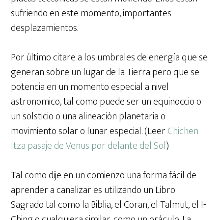
sufriendo en este momento, importantes
desplazamientos.
Por último citare a los umbrales de energía que se
generan sobre un lugar de la Tierra pero que se
potencia en un momento especial a nivel
astronomico, tal como puede ser un equinoccio o
un solsticio o una alineación planetaria o
movimiento solar o lunar especial. (Leer
Chichen
Itza pasaje de Venus por delante del Sol
)
Tal como dije en un comienzo una forma fácil de
aprender a canalizar es utilizando un Libro
Sagrado tal como la Biblia, el Coran, el Talmut, el I-
Ching o cualquiera similar, como un oráculo. La