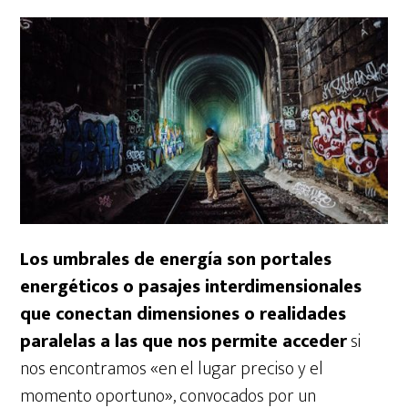
Los umbrales de energía son portales
energéticos o pasajes interdimensionales
que conectan dimensiones o realidades
paralelas a las que nos permite acceder
si
nos encontramos «en el lugar preciso y el
momento oportuno», convocados por un