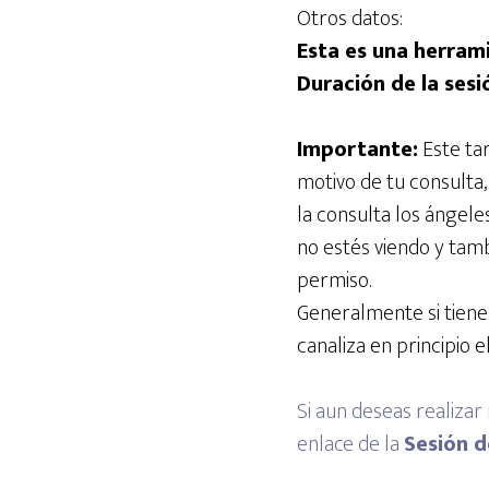
Otros datos:
Esta es una herram
Duración de la ses
Importante:
Este tar
motivo de tu consulta
la consulta los ángele
no estés viendo y tam
permiso.
Generalmente si tiene
canaliza en principio e
Si aun deseas realizar
enlace de la
Sesión d