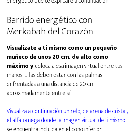
energético que te explicaré a continuación.
Barrido energético con
Merkabah del Corazón
Visualízate a ti mismo como un pequeño
muñeco de unos 20 cm. de alto como
máximo y
coloca a esa imagen virtual entre tus
manos. Ellas deben estar con las palmas
enfrentadas a una distancia de 20 cm.
aproximadamente entre sí.
Visualiza a continuación un reloj de arena de cristal,
el alfa-omega donde la imagen virtual de ti mismo
se encuentra incluida en el cono inferior.