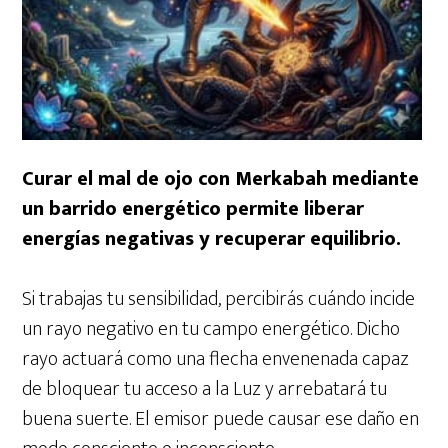
Curar el mal de ojo con Merkabah mediante
un barrido energético permite liberar
energías negativas y recuperar equilibrio.
Si trabajas tu sensibilidad, percibirás cuándo incide
un rayo negativo en tu campo energético. Dicho
rayo actuará como una flecha envenenada capaz
de bloquear tu acceso a la Luz y arrebatará tu
buena suerte. El emisor puede causar ese daño en