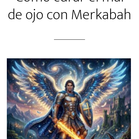
de ojo con Merkabah