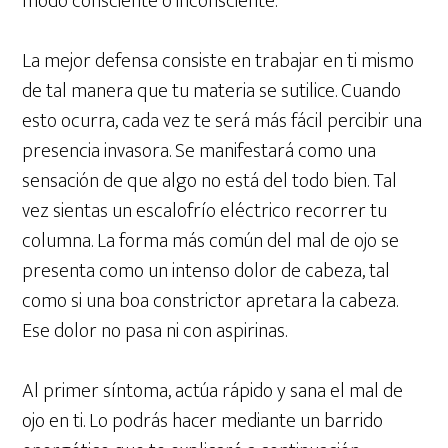
modo consciente o inconsciente.
La mejor defensa consiste en trabajar en ti mismo
de tal manera que tu materia se sutilice. Cuando
esto ocurra, cada vez te será más fácil percibir una
presencia invasora. Se manifestará como una
sensación de que algo no está del todo bien. Tal
vez sientas un escalofrío eléctrico recorrer tu
columna. La forma más común del mal de ojo se
presenta como un intenso dolor de cabeza, tal
como si una boa constrictor apretara la cabeza.
Ese dolor no pasa ni con aspirinas.
Al primer síntoma, actúa rápido y sana el mal de
ojo en ti. Lo podrás hacer mediante un barrido