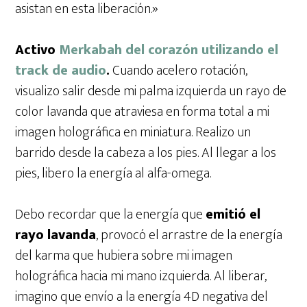
asistan en esta liberación.»
Activo
Merkabah del corazón utilizando el
track de audio
.
Cuando acelero rotación,
visualizo salir desde mi palma izquierda un rayo de
color lavanda que atraviesa en forma total a mi
imagen holográfica en miniatura. Realizo un
barrido desde la cabeza a los pies. Al llegar a los
pies, libero la energía al alfa-omega.
Debo recordar que la energía que
emitió el
rayo lavanda
, provocó el arrastre de la energía
del karma que hubiera sobre mi imagen
holográfica hacia mi mano izquierda. Al liberar,
imagino que envío a la energía 4D negativa del