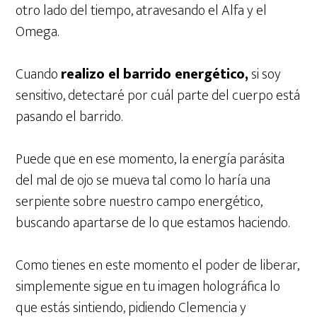
otro lado del tiempo, atravesando el Alfa y el
Omega.
Cuando
realizo el barrido energético,
si soy
sensitivo, detectaré por cuál parte del cuerpo está
pasando el barrido.
Puede que en ese momento, la energía parásita
del mal de ojo se mueva tal como lo haría una
serpiente sobre nuestro campo energético,
buscando apartarse de lo que estamos haciendo.
Como tienes en este momento el poder de liberar,
simplemente sigue en tu imagen holográfica lo
que estás sintiendo, pidiendo Clemencia y