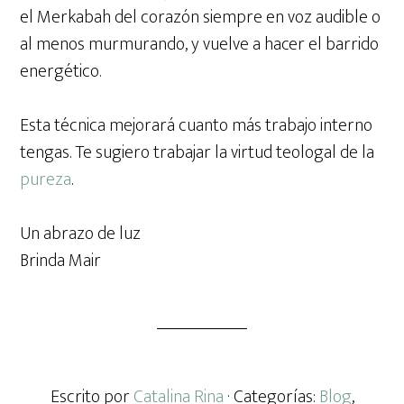
el Merkabah del corazón siempre en voz audible o
al menos murmurando, y vuelve a hacer el barrido
energético.
Esta técnica mejorará cuanto más trabajo interno
tengas. Te sugiero trabajar la virtud teologal de la
pureza
.
Un abrazo de luz
Brinda Mair
Escrito por
Catalina Rina
· Categorías:
Blog
,