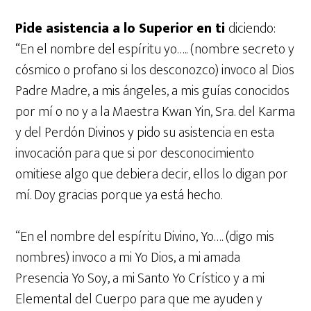
Pide asistencia a lo Superior en ti
diciendo:
“En el nombre del espíritu yo….. (nombre secreto y
cósmico o profano si los desconozco) invoco al Dios
Padre Madre, a mis ángeles, a mis guías conocidos
por mí o no y a la Maestra Kwan Yin, Sra. del Karma
y del Perdón Divinos y pido su asistencia en esta
invocación para que si por desconocimiento
omitiese algo que debiera decir, ellos lo digan por
mí. Doy gracias porque ya está hecho.
“En el nombre del espíritu Divino, Yo…. (digo mis
nombres) invoco a mi Yo Dios, a mi amada
Presencia Yo Soy, a mi Santo Yo Crístico y a mi
Elemental del Cuerpo para que me ayuden y