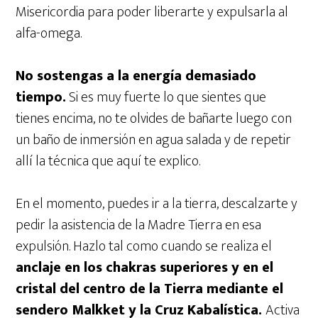
Misericordia para poder liberarte y expulsarla al
alfa-omega.
No sostengas a la energía demasiado
tiempo.
Si es muy fuerte lo que sientes que
tienes encima, no te olvides de bañarte luego con
un baño de inmersión en agua salada y de repetir
allí la técnica que aquí te explico.
En el momento, puedes ir a la tierra, descalzarte y
pedir la asistencia de la Madre Tierra en esa
expulsión. Hazlo tal como cuando se realiza el
anclaje en los chakras superiores y en el
cristal del centro de la Tierra mediante el
sendero Malkket y la Cruz Kabalística.
Activa