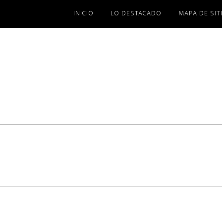
INICIO
LO DESTACADO
MAPA DE SIT