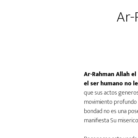
Ar-
Ar-Rahman Allah el
el ser humano no le
que sus actos genero
movimiento profundo 
bondad no es una pose
manifiesta Su miserico