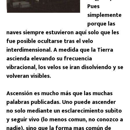
Pues
simplemente
porque las
naves siempre estuvieron aquí solo que les
fue posible ocultarse tras el velo
interdimensional. A medida que la Tierra
ascienda elevando su frecuencia
vibracional, los velos se iran disolviendo y se
volveran visibles.
Ascensión es mucho más que las muchas
palabras publicadas. Uno puede ascender
no solo mediante un esclarecimiento subito
y seguir vivo (lo menos comun, no conozco a
nadie), sino que la forma mas común de