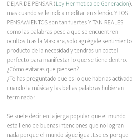
DEJAR DE PENSAR (
Ley Hermetica de Generacion
),
mas cuando se le indica meditar en silencio. Y LOS
PENSAMIENTOS son tan fuertes Y TAN REALES
como las palabras pese a que se encuentren
ocultos tras la Mascara, solo agrégale sentimiento
producto de la necesidad y tendrás un coctel
perfecto para manifestar lo que se tiene dentro.
¿Cómo evitaras que piensen?
¿Te has preguntado que es lo que habrías activado
cuando la música y las bellas palabras hubieran
terminado?
Se suele decir en la jerga popular que el mundo
esta lleno de buenas intenciones que no logran
nada porque el mundo sigue igual. Eso es porque