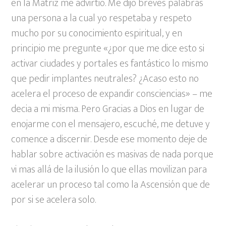
en la Matriz me advirtio. Me dijo breves palabras
una persona a la cual yo respetaba y respeto
mucho por su conocimiento espiritual, y en
principio me pregunte «¿por que me dice esto si
activar ciudades y portales es fantástico lo mismo
que pedir implantes neutrales? ¿Acaso esto no
acelera el proceso de expandir consciencias» – me
decia a mi misma. Pero Gracias a Dios en lugar de
enojarme con el mensajero, escuché, me detuve y
comence a discernir. Desde ese momento deje de
hablar sobre activación es masivas de nada porque
vi mas allá de la ilusión lo que ellas movilizan para
acelerar un proceso tal como la Ascensión que de
por si se acelera solo.