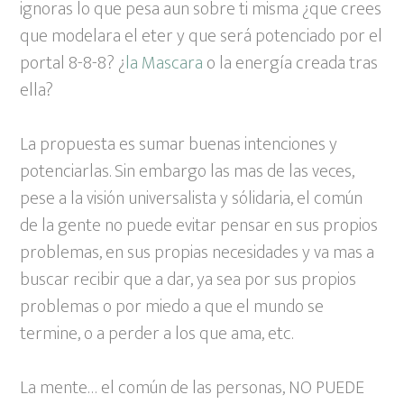
ignoras lo que pesa aun sobre ti misma ¿que crees
que modelara el eter y que será potenciado por el
portal 8-8-8? ¿
la Mascara
o la energía creada tras
ella?
La propuesta es sumar buenas intenciones y
potenciarlas. Sin embargo las mas de las veces,
pese a la visión universalista y sólidaria, el común
de la gente no puede evitar pensar en sus propios
problemas, en sus propias necesidades y va mas a
buscar recibir que a dar, ya sea por sus propios
problemas o por miedo a que el mundo se
termine, o a perder a los que ama, etc.
La mente… el común de las personas, NO PUEDE