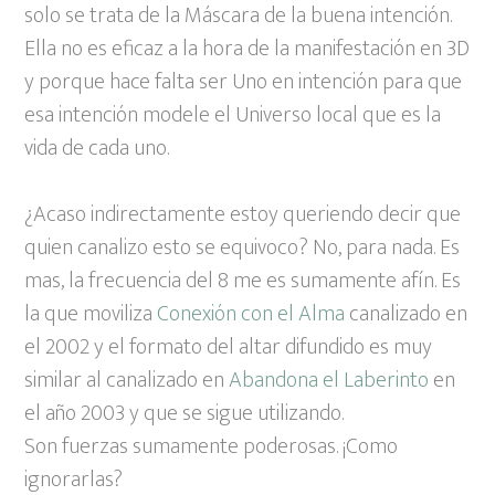
solo se trata de la Máscara de la buena intención.
Ella no es eficaz a la hora de la manifestación en 3D
y porque hace falta ser Uno en intención para que
esa intención modele el Universo local que es la
vida de cada uno.
¿Acaso indirectamente estoy queriendo decir que
quien canalizo esto se equivoco? No, para nada. Es
mas, la frecuencia del 8 me es sumamente afín. Es
la que moviliza
Conexión con el Alma
canalizado en
el 2002 y el formato del altar difundido es muy
similar al canalizado en
Abandona el Laberinto
en
el año 2003 y que se sigue utilizando.
Son fuerzas sumamente poderosas. ¡Como
ignorarlas?