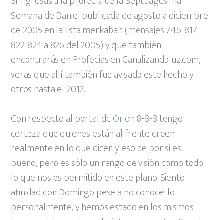
Si ingresas a la profecía de la Septuagésima
Semana de Daniel publicada de agosto a diciembre
de 2005 en la lista merkabah (mensajes 746-817-
822-824 a 826 del 2005) y que también
encontrarás en Profecias en Canalizandoluz.com,
veras que allí también fue avisado este hecho y
otros hasta el 2012.
Con respecto al portal de
Orion
8-8-8 tengo
certeza que quienes están al frente creen
realmente en lo que dicen y eso de por si es
bueno, pero es sólo un rango de visión como todo
lo que nos es permitido en este plano. Siento
afinidad con Domingo pese a no conocerlo
personalmente, y hemos estado en los mismos