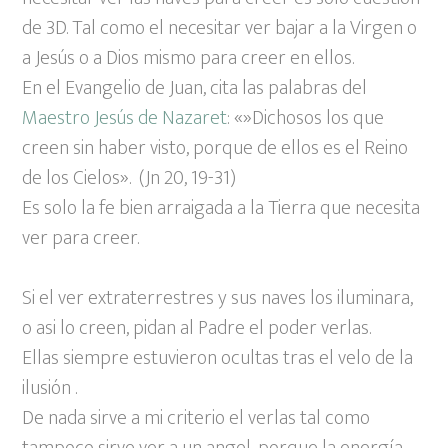
de 3D. Tal como el necesitar ver bajar a la Virgen o
a Jesús o a Dios mismo para creer en ellos.
En el Evangelio de Juan, cita las palabras del
Maestro Jesús de Nazaret
: «»Dichosos los que
creen sin haber visto, porque de ellos es el Reino
de los Cielos». (Jn 20, 19-31)
Es solo la fe bien arraigada a la Tierra que necesita
ver para creer.
Si el ver extraterrestres y sus naves los iluminara,
o asi lo creen, pidan al Padre el poder verlas.
Ellas siempre estuvieron ocultas tras el velo de la
ilusión .
De nada sirve a mi criterio el verlas tal como