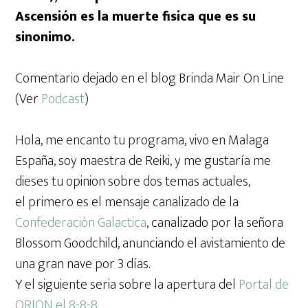
Ascensión es la muerte fisica que es su
sinonimo.
Comentario dejado en el blog Brinda Mair On Line
(Ver
Podcast
)
Hola, me encanto tu programa, vivo en Malaga
España, soy maestra de Reiki, y me gustaría me
dieses tu opinion sobre dos temas actuales,
el primero es el mensaje canalizado de la
Confederación Galactica
, canalizado por la señora
Blossom Goodchild, anunciando el avistamiento de
una gran nave por 3 días.
Y el siguiente seria sobre la apertura del
Portal de
ORION el 8-8-8
,