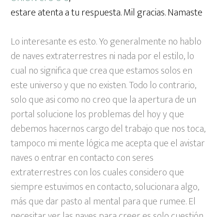
estare atenta a tu respuesta. Mil gracias. Namaste
Lo interesante es esto. Yo generalmente no hablo
de naves extraterrestres ni nada por el estilo, lo
cual no significa que crea que estamos solos en
este universo y que no existen. Todo lo contrario,
solo que asi como no creo que la apertura de un
portal solucione los problemas del hoy y que
debemos hacernos cargo del trabajo que nos toca,
tampoco mi mente lógica me acepta que el avistar
naves o entrar en contacto con seres
extraterrestres con los cuales considero que
siempre estuvimos en contacto, solucionara algo,
más que dar pasto al mental para que rumee. El
necesitar ver las naves para creer es solo cuestión