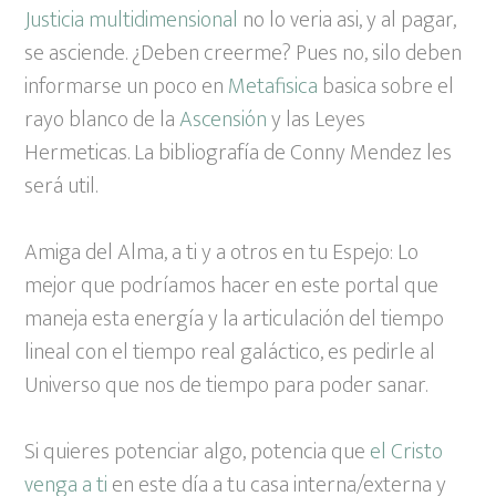
Justicia multidimensional
no lo veria asi, y al pagar,
se asciende. ¿Deben creerme? Pues no, silo deben
informarse un poco en
Metafisica
basica sobre el
rayo blanco de la
Ascensión
y las Leyes
Hermeticas. La bibliografía de Conny Mendez les
será util.
Amiga del Alma, a ti y a otros en tu Espejo: Lo
mejor que podríamos hacer en este portal que
maneja esta energía y la articulación del tiempo
lineal con el tiempo real galáctico, es pedirle al
Universo que nos de tiempo para poder sanar.
Si quieres potenciar algo, potencia que
el Cristo
venga a ti
en este día a tu casa interna/externa y