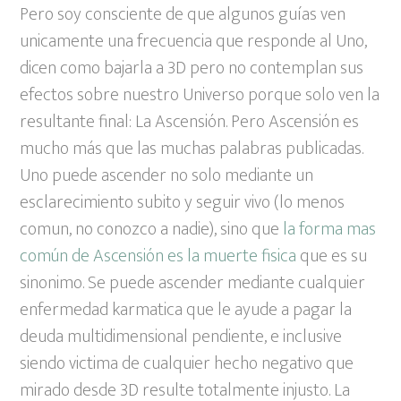
Pero soy consciente de que algunos guías ven
unicamente una frecuencia que responde al Uno,
dicen como bajarla a 3D pero no contemplan sus
efectos sobre nuestro Universo porque solo ven la
resultante final: La Ascensión. Pero Ascensión es
mucho más que las muchas palabras publicadas.
Uno puede ascender no solo mediante un
esclarecimiento subito y seguir vivo (lo menos
comun, no conozco a nadie), sino que
la forma mas
común de Ascensión es la muerte fisica
que es su
sinonimo. Se puede ascender mediante cualquier
enfermedad karmatica que le ayude a pagar la
deuda multidimensional pendiente, e inclusive
siendo victima de cualquier hecho negativo que
mirado desde 3D resulte totalmente injusto. La