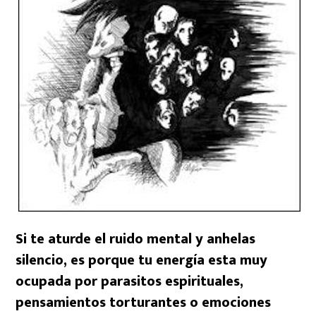
Si te aturde el ruido mental y anhelas
silencio, es porque tu energía esta muy
ocupada por parasitos espirituales,
pensamientos torturantes o emociones