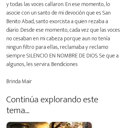
y todas las voces callaron. En ese momento, lo
asocie con un santo de mi devoción que es San
Benito Abad, santo exorcista a quien rezaba a
diario. Desde ese momento, cada vez que las voces
no cesaban en mi cabeza porque aun no tenía
ningun filtro para ellas, reclamaba y reclamo
siempre SILENCIO EN NOMBRE DE DIOS. Se que a
algunos, les servira. Bendiciones
Brinda Mair
Continúa explorando este
tema...