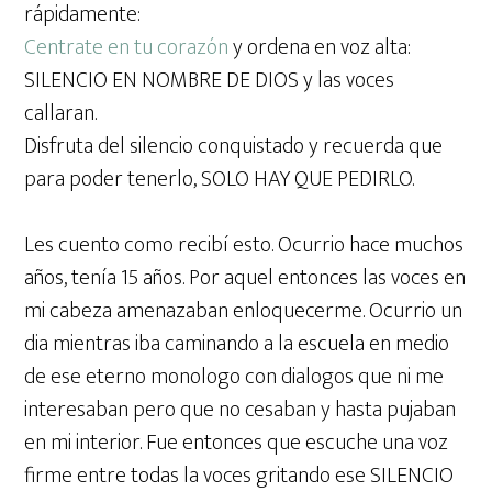
rápidamente:
Centrate en tu corazón
y ordena en voz alta:
SILENCIO EN NOMBRE DE DIOS y las voces
callaran.
Disfruta del silencio conquistado y recuerda que
para poder tenerlo, SOLO HAY QUE PEDIRLO.
Les cuento como recibí esto. Ocurrio hace muchos
años, tenía 15 años. Por aquel entonces las voces en
mi cabeza amenazaban enloquecerme. Ocurrio un
dia mientras iba caminando a la escuela en medio
de ese eterno monologo con dialogos que ni me
interesaban pero que no cesaban y hasta pujaban
en mi interior. Fue entonces que escuche una voz
firme entre todas la voces gritando ese SILENCIO