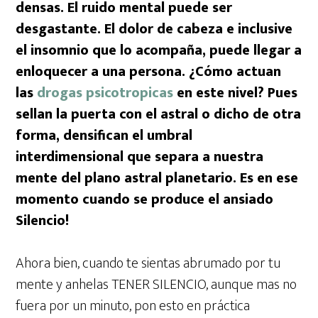
densas. El ruido mental puede ser
desgastante. El dolor de cabeza e inclusive
el insomnio que lo acompaña, puede llegar a
enloquecer a una persona. ¿Cómo actuan
las
drogas psicotropicas
en este nivel? Pues
sellan la puerta con el astral o dicho de otra
forma, densifican el umbral
interdimensional que separa a nuestra
mente del plano astral planetario. Es en ese
momento cuando se produce el ansiado
Silencio!
Ahora bien, cuando te sientas abrumado por tu
mente y anhelas TENER SILENCIO, aunque mas no
fuera por un minuto, pon esto en práctica