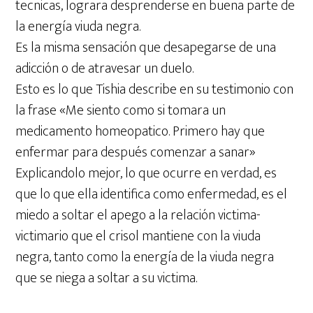
tecnicas, lograra desprenderse en buena parte de
la energía viuda negra.
Es la misma sensación que desapegarse de una
adicción o de atravesar un duelo.
Esto es lo que Tishia describe en su testimonio con
la frase «Me siento como si tomara un
medicamento homeopatico. Primero hay que
enfermar para después comenzar a sanar»
Explicandolo mejor, lo que ocurre en verdad, es
que lo que ella identifica como enfermedad, es el
miedo a soltar el apego a la relación victima-
victimario que el crisol mantiene con la viuda
negra, tanto como la energía de la viuda negra
que se niega a soltar a su victima.