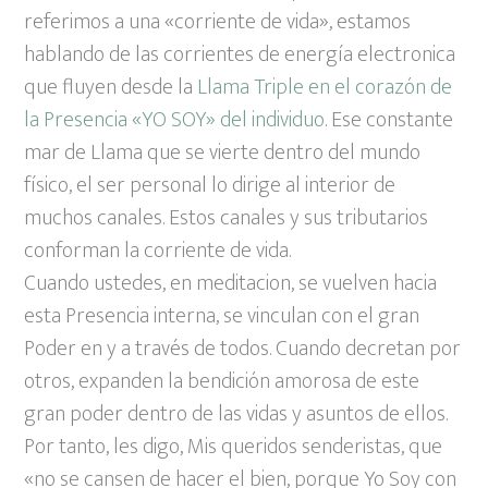
referimos a una «corriente de vida», estamos
hablando de las corrientes de energía electronica
que fluyen desde la
Llama Triple en el corazón de
la Presencia «YO SOY» del individuo
. Ese constante
mar de Llama que se vierte dentro del
mundo
físico, el ser personal lo dirige al interior de
muchos canales. Estos canales y sus tributarios
conforman la corriente de vida.
Cuando ustedes, en meditacion, se vuelven hacia
esta Presencia interna, se vinculan con el gran
Poder en y a través de todos. Cuando decretan por
otros, expanden la bendición amorosa de este
gran poder dentro de las vidas y asuntos de ellos.
Por tanto, les digo, Mis queridos senderistas, que
«no se cansen de hacer el bien, porque Yo Soy con