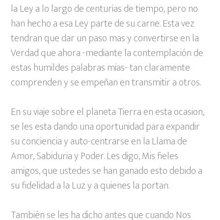
la Ley a lo largo de centurias de tiempo, pero no
han hecho a esa Ley parte de su carne. Esta vez
tendran que dar un paso mas y convertirse en la
Verdad que ahora -mediante la contemplación de
estas humildes palabras mias-
tan claramente
comprenden y se empeñan en transmitir a otros.
En su viaje sobre el planeta Tierra en esta ocasion,
se les esta dando una oportunidad para expandir
su conciencia y auto-centrarse en
la Llama de
Amor, Sabiduria y Poder. Les digo, Mis fieles
amigos, que ustedes se han ganado esto debido a
su fidelidad a la Luz y a quienes la
portan.
También se les ha dicho antes que cuando Nos