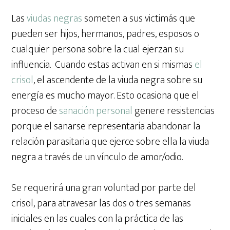
Las
viudas negras
someten a sus victimás que
pueden ser hijos, hermanos, padres, esposos o
cualquier persona sobre la cual ejerzan su
influencia. Cuando estas activan en si mismas
el
crisol
, el ascendente de la viuda negra sobre su
energía es mucho mayor. Esto ocasiona que el
proceso de
sanación personal
genere resistencias
porque el sanarse representaria abandonar la
relación parasitaria que ejerce sobre ella la viuda
negra a través de un vínculo de amor/odio.
Se requerirá una gran voluntad por parte del
crisol, para atravesar las dos o tres semanas
iniciales en las cuales con la práctica de las