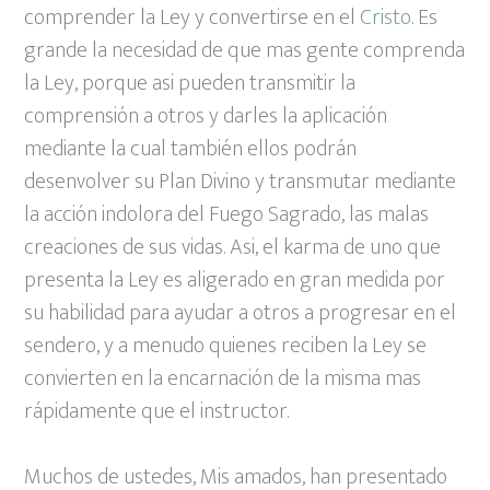
comprender la Ley y convertirse en el
Cristo
. Es
grande la necesidad de que mas gente comprenda
la
Ley, porque asi pueden transmitir la
comprensión a otros y darles la aplicación
mediante la cual también ellos podrán
desenvolver su Plan Divino y transmutar mediante
la acción indolora del Fuego Sagrado, las malas
creaciones de sus vidas. Asi, el karma de uno que
presenta la Ley es aligerado en gran medida por
su habilidad para ayudar a otros a progresar en el
sendero, y a menudo quienes reciben la Ley se
convierten en la encarnación de la misma mas
rápidamente que el instructor.
Muchos de ustedes, Mis amados, han presentado