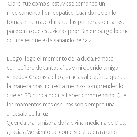
¡Claro! fue como si estuviese tomando un
medicamento homeopatico. Cuando recién lo
tomas e inclusive durante las primeras semanas,
pareceria que estuvieras peor. Sin embargo lo que
ocurre es que esta sanando de raiz.
Luego llego el momento de la duda. Famosa
compañera de tantos años y mi querido amigo
«miedo». Gracias a ellos, gracias al espíritu que de
la manera mas indirecta me hizo comprender lo
que en 3D nunca podría haber comprendido: Que
los momentos mas oscuros son siempre una
antesala de la luz!!
Querida transmisora de la divina medicina de Dios,
gracias ¡Me siento tal como si estuviera a unos