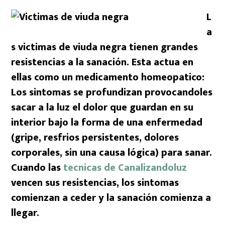
L
a
s victimas de viuda negra tienen grandes
resistencias a la sanación. Esta actua en
ellas como un medicamento homeopatico:
Los sintomas se profundizan provocandoles
sacar a la luz el dolor que guardan en su
interior bajo la forma de una enfermedad
(gripe, resfrios persistentes, dolores
corporales, sin una causa lógica) para sanar.
Cuando las
tecnicas de Canalizandoluz
vencen sus resistencias, los sintomas
comienzan a ceder y la sanación comienza a
llegar.