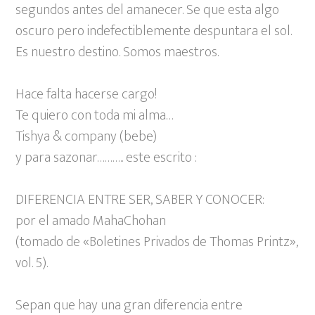
segundos antes del amanecer. Se que esta algo
oscuro pero indefectiblemente despuntara el sol.
Es nuestro destino. Somos maestros.
Hace falta hacerse cargo!
Te quiero con toda mi alma…
Tishya & company (bebe)
y para sazonar……….. este escrito :
DIFERENCIA ENTRE SER, SABER Y CONOCER:
por el amado MahaChohan
(tomado de «Boletines Privados de Thomas Printz»,
vol. 5).
Sepan que hay una gran diferencia entre