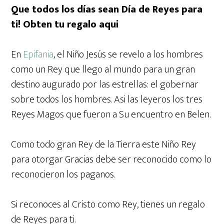
Que todos los días sean Día de Reyes para
ti! Obten tu regalo aqui
En
Epifania
, el Niño Jesús se revelo a los hombres
como un Rey que llego al mundo para un gran
destino augurado por las estrellas: el gobernar
sobre todos los hombres. Asi las leyeros los tres
Reyes Magos que fueron a Su encuentro en Belen.
Como todo gran Rey de la Tierra este Niño Rey
para otorgar Gracias debe ser reconocido como lo
reconocieron los paganos.
Si reconoces al Cristo como Rey, tienes un regalo
de Reyes para ti.