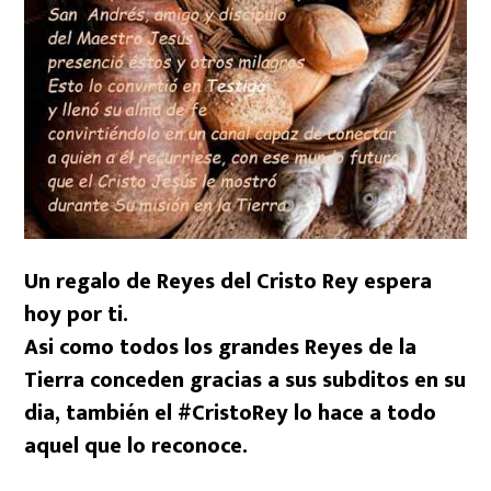
Un regalo de Reyes del Cristo Rey espera
hoy por ti.
Asi como todos los grandes Reyes de la
Tierra conceden gracias a sus subditos en su
dia, también el #CristoRey lo hace a todo
aquel que lo reconoce.