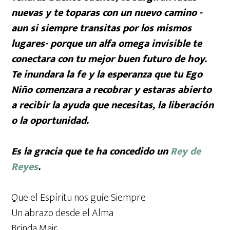
nuevas y te toparas con un nuevo camino -
aun si siempre transitas por los mismos
lugares- porque un alfa omega invisible te
conectara con tu mejor buen futuro de hoy.
Te inundara la fe y la esperanza que tu Ego
Niño comenzara a recobrar y estaras abierto
a recibir la ayuda que necesitas, la liberación
o la oportunidad.
Es la gracia que te ha concedido un
Rey de
Reyes
.
Que el Espíritu nos guíe Siempre
Un abrazo desde el Alma
Brinda Mair