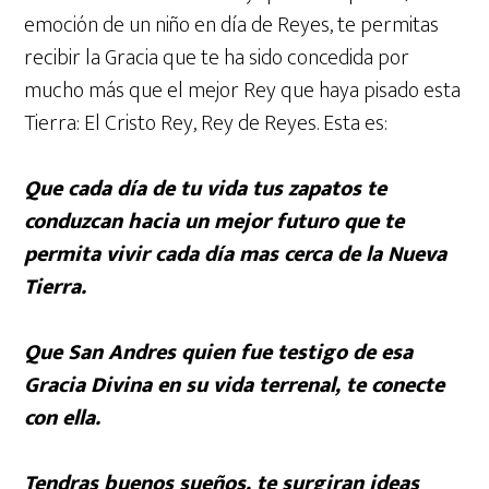
emoción de un niño en día de Reyes, te permitas
recibir la Gracia que te ha sido concedida por
mucho más que el mejor Rey que haya pisado esta
Tierra: El Cristo Rey, Rey de Reyes. Esta es:
Que cada día de tu vida tus zapatos te
conduzcan hacia un mejor futuro que te
permita vivir cada día mas cerca de la Nueva
Tierra.
Que San Andres quien fue testigo de esa
Gracia Divina en su vida terrenal, te conecte
con ella.
Tendras buenos sueños, te surgiran ideas