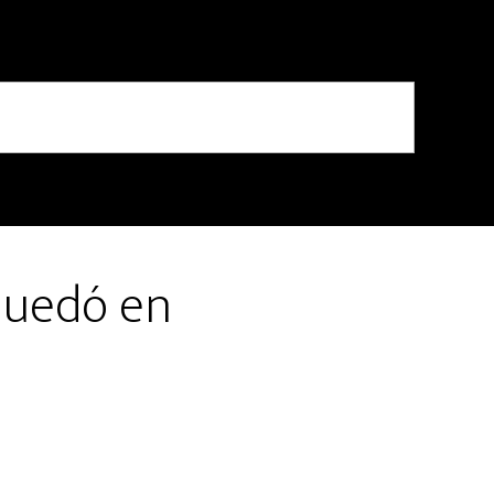
quedó en