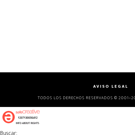
AVISO LEGAL
TODOS LOS DERECHOS RESERVADOS © 2001–20
Buscar: