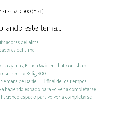
 21:23:52 -0300 (ART)
orando este tema...
cadoras del alma
cias y mas, Brinda Mair en chat con Ishain
Semana de Daniel - El final de los tiempos
 haciendo espacio para volver a completarse