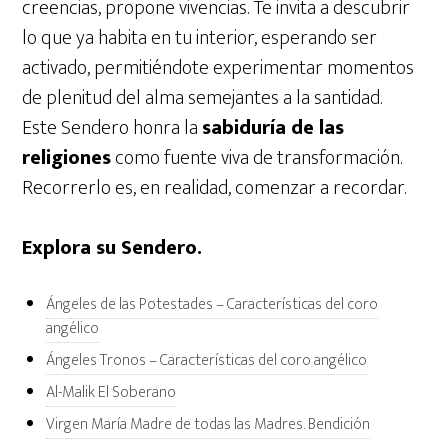
creencias, propone vivencias. Te invita a descubrir
lo que ya habita en tu interior, esperando ser
activado, permitiéndote experimentar momentos
de plenitud del alma semejantes a la santidad.
Este Sendero honra la
sabiduría de las
religiones
como fuente viva de transformación.
Recorrerlo es, en realidad, comenzar a recordar.
Explora su Sendero.
Ángeles de las Potestades – Características del coro
angélico
Ángeles Tronos – Características del coro angélico
Al-Malik El Soberano
Virgen María Madre de todas las Madres. Bendición