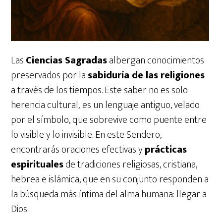
Las
Ciencias Sagradas
albergan conocimientos
preservados por la
sabiduría de las religiones
a través de los tiempos. Este saber no es solo
herencia cultural; es un lenguaje antiguo, velado
por el símbolo, que sobrevive como puente entre
lo visible y lo invisible. En este Sendero,
encontrarás oraciones efectivas y
prácticas
espirituales
de tradiciones religiosas, cristiana,
hebrea e islámica, que en su conjunto responden a
la búsqueda más íntima del alma humana: llegar a
Dios.