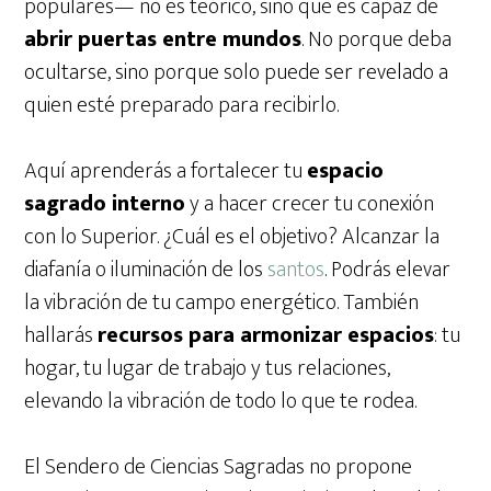
populares— no es teórico, sino que es capaz de
abrir puertas entre mundos
. No porque deba
ocultarse, sino porque solo puede ser revelado a
quien esté preparado para recibirlo.
Aquí aprenderás a fortalecer tu
espacio
sagrado interno
y a hacer crecer tu conexión
con lo Superior. ¿Cuál es el objetivo? Alcanzar la
diafanía o iluminación de los
santos
. Podrás elevar
la vibración de tu campo energético. También
hallarás
recursos para armonizar espacios
: tu
hogar, tu lugar de trabajo y tus relaciones,
elevando la vibración de todo lo que te rodea.
El Sendero de Ciencias Sagradas no propone