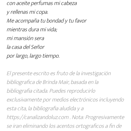
con aceite perfumas mi cabeza
y rellenas mi copa.
Me acompaña tu bondad y tu favor
mientras dura mi vida;
mi mansión sera
la casa del Señor
por largo, largo tiempo.
El presente escrito es fruto de la investigación
bibliografica de Brinda Mair, basada en la
bibliografia citada. Puedes reproducirlo
exclusivamente por medios electrónicos incluyendo
esta cita, la bibliografia aludida y a
https://canalizandoluz.com . Nota: Progresivamente
se iran eliminando los acentos ortograficos a fin de