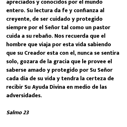
apreciados y conocidos por el mundo
entero. Su lectura da fe y confianza al
creyente, de ser cuidado y protegido
siempre por el Señor tal como un pastor
cuida a su rebaño. Nos recuerda que el
hombre que viaja por esta vida sabiendo
que su Creador esta con el, nunca se sentira
solo, gozara de la gracia que le provee el
saberse amado y protegido por Su Señor
cada día de su vida y tendra la certeza de
recibir Su Ayuda Divina en medio de las
adversidades.
Salmo 23