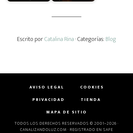
Escrito por
Catalina Rina
· Categorías:
Blog
AVISO LEGAL
COOKIES
PRIVACIDAD
TIENDA
MAPA DE SITIO
TODOS LOS DERECHOS RESERVADOS © 2001–2026 ·
CANALIZANDOLUZ.COM
· REGISTRADO EN
SAFE