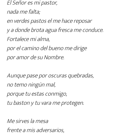
El Señor es mi pastor,
nada me falta;
en verdes pastos el me hace reposar
y a donde brota agua fresca me conduce.
Fortalece mi alma,
por el camino del bueno me dirige
por amor de su Nombre.
Aunque pase por oscuras quebradas,
no temo ningún mal,
porque tu estas conmigo,
tu baston y tu vara me protegen.
Me sirves la mesa
frente a mis adversarios,