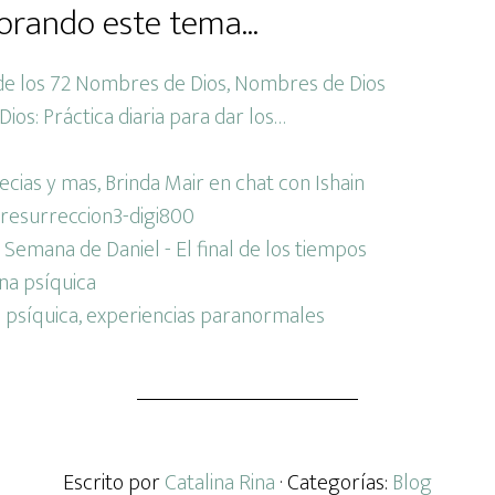
orando este tema...
os: Práctica diaria para dar los…
cias y mas, Brinda Mair en chat con Ishain
Semana de Daniel - El final de los tiempos
psíquica, experiencias paranormales
Escrito por
Catalina Rina
· Categorías:
Blog