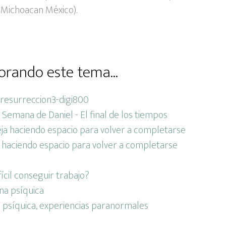
 (Michoacan México).
orando este tema...
Semana de Daniel - El final de los tiempos
 haciendo espacio para volver a completarse
ícil conseguir trabajo?
psíquica, experiencias paranormales