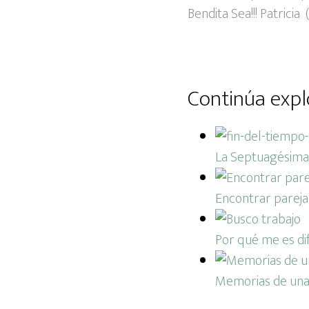
Bendita Sea!!! Patricia
Continúa expl
La Septuagésima 
Encontrar pareja
Por qué me es dif
Memorias de una 