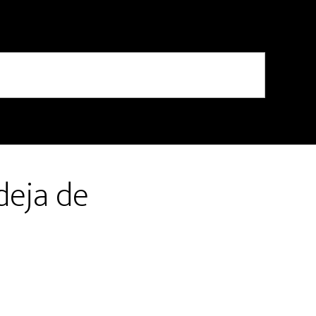
deja de