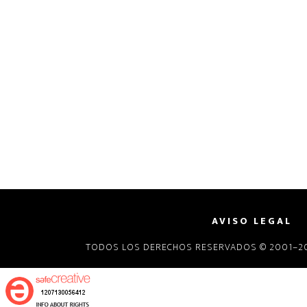
AVISO LEGAL
TODOS LOS DERECHOS RESERVADOS © 2001–20