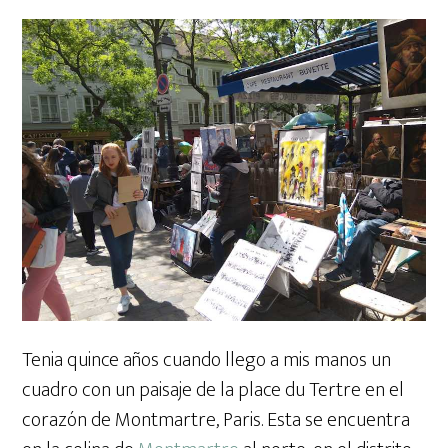
Tenia quince años cuando llego a mis manos un
cuadro con un paisaje de la place du Tertre en el
corazón de Montmartre, Paris. Esta se encuentra