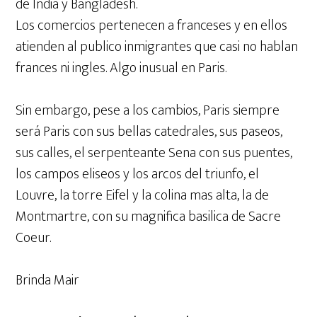
de India y Bangladesh.
Los comercios pertenecen a franceses y en ellos
atienden al publico inmigrantes que casi no hablan
frances ni ingles. Algo inusual en Paris.
Sin embargo, pese a los cambios, Paris siempre
será Paris con sus bellas catedrales, sus paseos,
sus calles, el serpenteante Sena con sus puentes,
los campos eliseos y los arcos del triunfo, el
Louvre, la torre Eifel y la colina mas alta, la de
Montmartre, con su magnifica basilica de Sacre
Coeur.
Brinda Mair