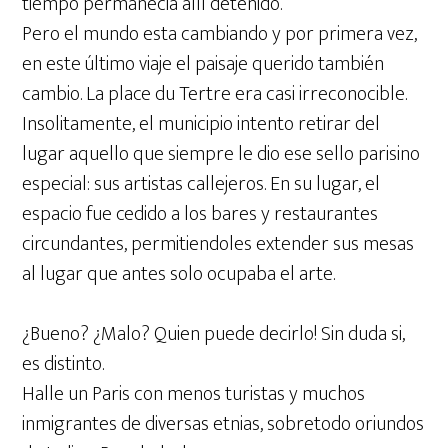
tiempo permanecia allí detenido.
Pero el mundo esta cambiando y por primera vez,
en este último viaje el paisaje querido también
cambio. La place du Tertre era casi irreconocible.
Insolitamente, el municipio intento retirar del
lugar aquello que siempre le dio ese sello parisino
especial: sus artistas callejeros. En su lugar, el
espacio fue cedido a los bares y restaurantes
circundantes, permitiendoles extender sus mesas
al lugar que antes solo ocupaba el arte.
¿Bueno? ¿Malo? Quien puede decirlo! Sin duda si,
es distinto.
Halle un Paris con menos turistas y muchos
inmigrantes de diversas etnias, sobretodo oriundos