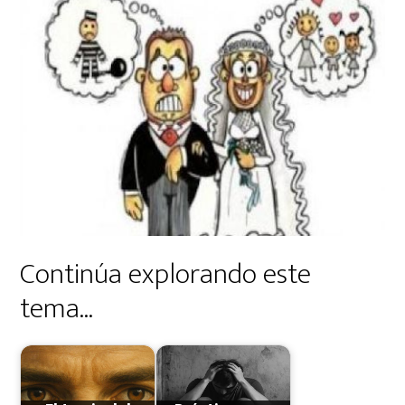
Continúa explorando este
tema...