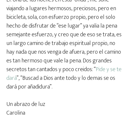
viajando a lugares hermosos, preciosos, pero en
bicicleta, sola, con esfuerzo propio, pero el solo
hecho de disfrutar de “ese lugar” ya valia la pena
semejante esfuerzo, y creo que de eso se trata, es
un largo camino de trabajo espiritual propio, no
hay nada que nos venga de afuera, pero el camino
es tan hermoso que vale la pena. Dos grandes
secretos tan cantados y poco creidos: “
Pide y se te
dará
”, “Buscad a Dios ante todo y lo demas se os
dará por añadidura”.
Un abrazo de luz
Carolina