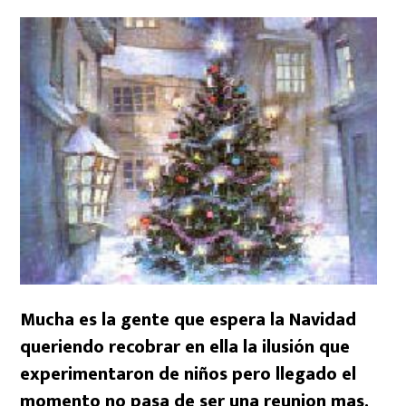
Mucha es la gente que espera la Navidad
queriendo recobrar en ella la ilusión que
experimentaron de niños pero llegado el
momento no pasa de ser una reunion mas.