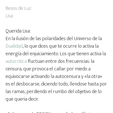
Besos de Luz
Lisa
Querida Lisa:
En la ilusión de las polaridades del Universo de la
Dualidad
, lo que dices que te ocurre lo activa la
energía del enjuiciamiento. Los que tienen activa la
autocritica
fluctuan entre dos frecuencias: la
censura, que provoca el callar por miedo a
equivocarse activando la autocensura y «la otra»
es el desbocarse, diciendo todo, llendose hasta por
las ramas, perdiendo el rumbo del objetivo de lo
que queria decir.