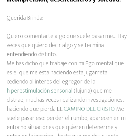
Querida Brinda:
Quiero comentarte algo que suele pasarme… Hay
veces que quiero decir algo y se termina
entendiendo distinto.
Me has dicho que trabaje con mi Ego mental que
es el que me esta haciendo esta jugarreta
cediendo al interés del egregor de la
hiperestimulación sensorial
(lujuria) que me
distrae, muchas veces realizando investigaciones,
haciendo que pierda EL
CAMINO DEL CRISTO
. Me
suele pasar eso: perder el rumbo, aparecen en mi
entorno situaciones que quieren detenerme y