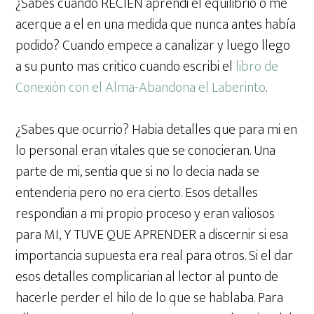
¿Sabes cuando RECIEN aprendi el equilibrio o me
acerque a el en una medida que nunca antes había
podido? Cuando empece a canalizar y luego llego
a su punto mas critico cuando escribi el
libro de
Conexión con el Alma-Abandona el Laberinto
.
¿Sabes que ocurrio? Habia detalles que para mi en
lo personal eran vitales que se conocieran. Una
parte de mi, sentia que si no lo decia nada se
entenderia pero no era cierto. Esos detalles
respondian a mi propio proceso y eran valiosos
para MI, Y TUVE QUE APRENDER a discernir si esa
importancia supuesta era real para otros. Si el dar
esos detalles complicarian al lector al punto de
hacerle perder el hilo de lo que se hablaba. Para