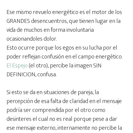
Ese mismo revuelo energético es el motor de los
GRANDES desencuentros, que tienen lugar en la
vida de muchos en forma involuntaria
ocasionandoles dolor.
Esto ocurre porque los egos en su lucha por el
poder reflejan confusión en el campo energético.
El Espejo
(el otro), percibe la imagen SIN
DEFINICION, confusa.
Si esto se da en situaciones de pareja, la
percepción de esa falta de claridad en el mensaje
podría ser comprendida por el otro como
desinteres el cual no es real porque pese a dar
ese mensaje externo, internamente no percibe la