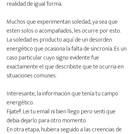
realidad de igual forma.
Muchos que experimentan soledad, ya sea que
esten solos o acompañados, les ocurre por esto.
La soledad es producto aquí de un desorden
energético que ocasiona la falta de sincronía. Es un
caso particular cuyo signo evidente fue
exactamente el que describiste que te ocurria en
situaciones comunes.
Interesante, la información que tenía tu campo
energético.
Fijate!!. Lei tu email ni bien llego pero senti que
debia dejarlo para otro momento.
En otra etapa, hubiera seguido a las creencias de