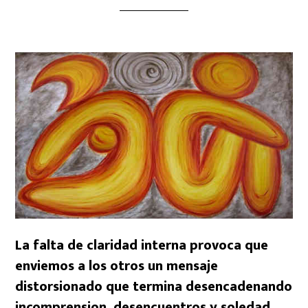
La falta de claridad interna provoca que
enviemos a los otros un mensaje
distorsionado que termina desencadenando
incomprension, desencuentros y soledad.