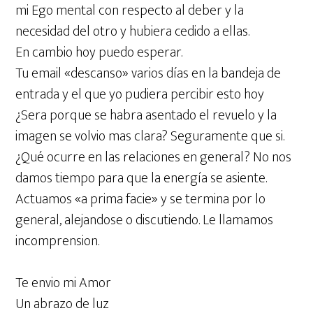
mi Ego mental con respecto al deber y la
necesidad del otro y hubiera cedido a ellas.
En cambio hoy puedo esperar.
Tu email «descanso» varios días en la bandeja de
entrada y el que yo pudiera percibir esto hoy
¿Sera porque se habra asentado el revuelo y la
imagen se volvio mas clara? Seguramente que si.
¿Qué ocurre en las relaciones en general? No nos
damos tiempo para que la energía se asiente.
Actuamos «a prima facie» y se termina por lo
general, alejandose o discutiendo. Le llamamos
incomprension.
Te envio mi Amor
Un abrazo de luz