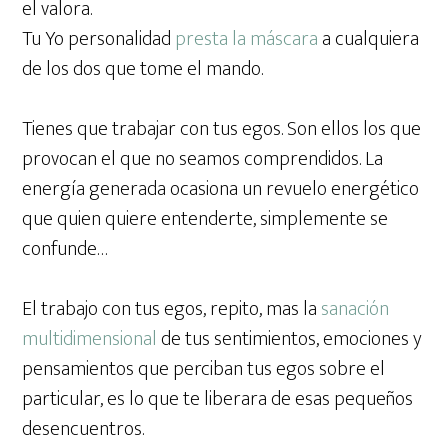
el valora.
Tu Yo personalidad
presta la máscara
a cualquiera
de los dos que tome el mando.
Tienes que trabajar con tus egos. Son ellos los que
provocan el que no seamos comprendidos. La
energía generada ocasiona un revuelo energético
que quien quiere entenderte, simplemente se
confunde…
El trabajo con tus egos, repito, mas la
sanación
multidimensional
de tus sentimientos, emociones y
pensamientos que perciban tus egos sobre el
particular, es lo que te liberara de esas pequeños
desencuentros.