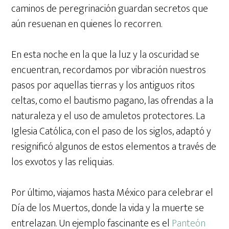
caminos de peregrinación guardan secretos que
aún resuenan en quienes lo recorren.
En esta noche en la que la luz y la oscuridad se
encuentran, recordamos por vibración nuestros
pasos por aquellas tierras y los antiguos ritos
celtas, como el bautismo pagano, las ofrendas a la
naturaleza y el uso de amuletos protectores. La
Iglesia Católica, con el paso de los siglos, adaptó y
resignificó algunos de estos elementos a través de
los exvotos y las reliquias.
Por último, viajamos hasta México para celebrar el
Día de los Muertos, donde la vida y la muerte se
entrelazan. Un ejemplo fascinante es el
Panteón