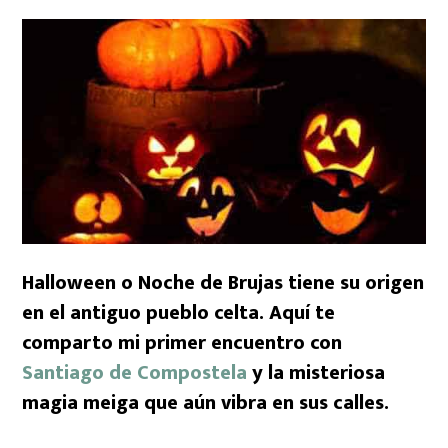
Halloween o Noche de Brujas tiene su origen
en el antiguo pueblo celta. Aquí te
comparto mi primer encuentro con
Santiago de Compostela
y la misteriosa
magia meiga que aún vibra en sus calles.