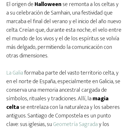
El origen de
Halloween
se remonta a los celtas y
a su celebración de Samhain, una festividad que
marcaba el final del verano y el inicio del año nuevo
celta. Creían que, durante esta noche, el velo entre
el mundo de los vivos y el de los espíritus se volvía
más delgado, permitiendo la comunicación con
otras dimensiones.
La Galia
formaba parte del vasto territorio celta, y
en el norte de España, especialmente en Galicia, se
conserva una memoria ancestral cargada de
símbolos, rituales y tradiciones. Allí, la
magia
celta
se entrelaza con la naturaleza y los saberes
antiguos. Santiago de Compostela es un punto
clave: sus iglesias, su
Geometría Sagrada
y los