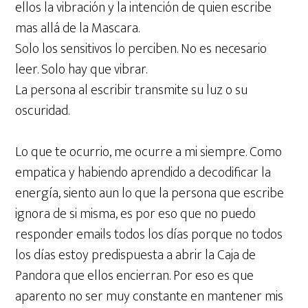
ellos la vibración y la intención de quien escribe
mas allá de la Mascara.
Solo los sensitivos lo perciben. No es necesario
leer. Solo hay que vibrar.
La persona al escribir transmite su luz o su
oscuridad.
Lo que te ocurrio, me ocurre a mi siempre. Como
empatica y habiendo aprendido a decodificar la
energía, siento aun lo que la persona que escribe
ignora de si misma, es por eso que no puedo
responder emails todos los días porque no todos
los días estoy predispuesta a abrir la Caja de
Pandora que ellos encierran. Por eso es que
aparento no ser muy constante en mantener mis