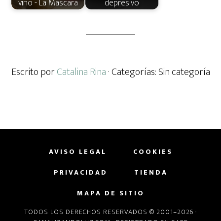
vino - La Mascara
depresivo
Escrito por
Catalina Rina
· Categorías: Sin categoría
AVISO LEGAL
COOKIES
PRIVACIDAD
TIENDA
MAPA DE SITIO
TODOS LOS DERECHOS RESERVADOS © 2001–2026 ·