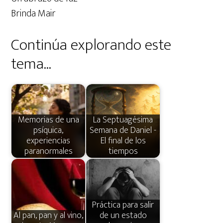
Brinda Mair
Continúa explorando este
tema...
Memorias de una
La Septuagésima
psíquica,
Semana de Daniel -
experiencias
El final de los
paranormales
tiempos
Práctica para salir
Al pan, pan y al vino,
de un estado