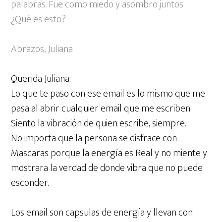
palabras. Fue como miedo y asombro juntos.
¿Qué es esto?
Abrazos, Juliana
Querida Juliana:
Lo que te paso con ese email es lo mismo que me
pasa al abrir cualquier email que me escriben.
Siento la vibración de quien escribe, siempre.
No importa que la persona se disfrace con
Mascaras porque la energía es Real y no miente y
mostrara la verdad de donde vibra que no puede
esconder.
Los email son capsulas de energía y llevan con