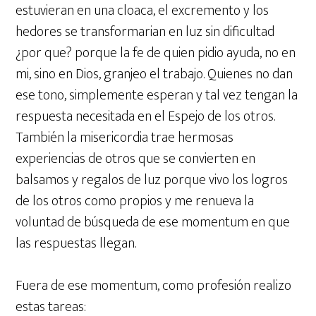
estuvieran en una cloaca, el excremento y los
hedores se transformarian en luz sin dificultad
¿por que? porque la fe de quien pidio ayuda, no en
mi, sino en Dios, granjeo el trabajo. Quienes no dan
ese tono, simplemente esperan y tal vez tengan la
respuesta necesitada en el Espejo de los otros.
También la misericordia trae hermosas
experiencias de otros que se convierten en
balsamos y regalos de luz porque vivo los logros
de los otros como propios y me renueva la
voluntad de búsqueda de ese momentum en que
las respuestas llegan.
Fuera de ese momentum, como profesión realizo
estas tareas: